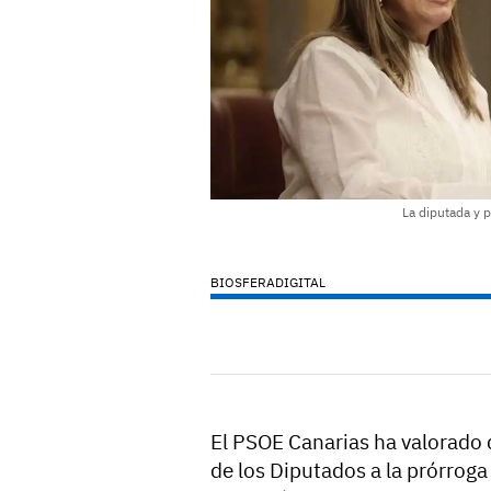
La diputada y p
BIOSFERADIGITAL
El PSOE Canarias ha valorado 
de los Diputados a la prórroga 