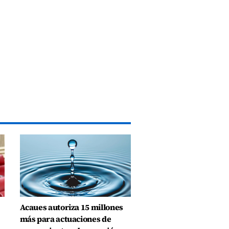
Acaues autoriza 15 millones
más para actuaciones de