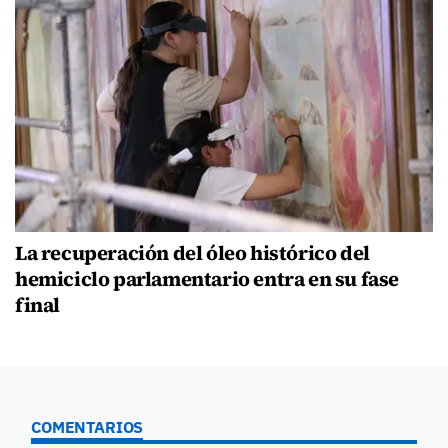
La recuperación del óleo histórico del
hemiciclo parlamentario entra en su fase
final
COMENTARIOS