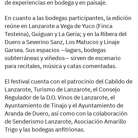
de experiencias en bodega y en paisaje.
En cuanto a las bodegas participantes, la edición
reúne en Lanzarote a Vega de Yuco (Finca
Testeina), Guiguan y La Geria; y en la Ribera del
Duero a Severino Sanz, Los Matucos y Linaje
Garsea. Sus espacios —lagars, bodegas
subterráneas y viñedos— sirven de escenario
para recitales, música y catas comentadas.
El festival cuenta con el patrocinio del Cabildo de
Lanzarote, Turismo de Lanzarote, el Consejo
Regulador de la D.O. Vinos de Lanzarote, el
Ayuntamiento de Tinajo y el Ayuntamiento de
Aranda de Duero, así como con la colaboración
de Senderismo Lanzarote, Asociación Amarillo
Trigo y las bodegas anfitrionas.