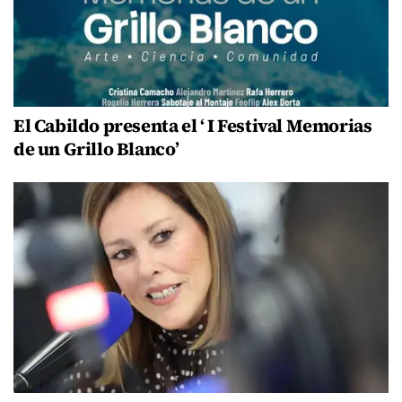
El Cabildo presenta el ‘ I Festival Memorias
de un Grillo Blanco’