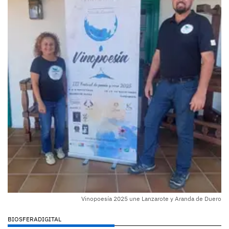
Vinopoesía 2025 une Lanzarote y Aranda de Duero
BIOSFERADIGITAL