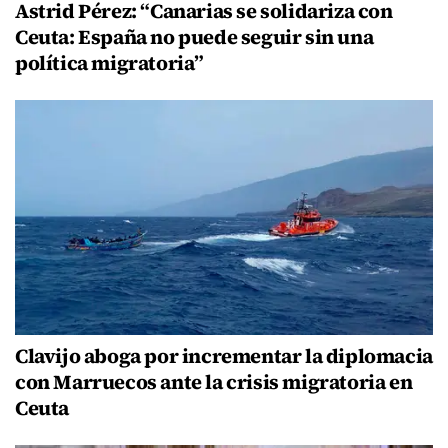
Astrid Pérez: “Canarias se solidariza con
Ceuta: España no puede seguir sin una
política migratoria”
Clavijo aboga por incrementar la diplomacia
con Marruecos ante la crisis migratoria en
Ceuta