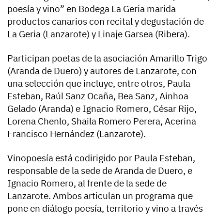
poesía y vino” en Bodega La Geria marida
productos canarios con recital y degustación de
La Geria (Lanzarote) y Linaje Garsea (Ribera).
Participan poetas de la asociación Amarillo Trigo
(Aranda de Duero) y autores de Lanzarote, con
una selección que incluye, entre otros, Paula
Esteban, Raúl Sanz Ocaña, Bea Sanz, Ainhoa
Gelado (Aranda) e Ignacio Romero, César Rijo,
Lorena Chenlo, Shaila Romero Perera, Acerina
Francisco Hernández (Lanzarote).
Vinopoesía está codirigido por Paula Esteban,
responsable de la sede de Aranda de Duero, e
Ignacio Romero, al frente de la sede de
Lanzarote. Ambos articulan un programa que
pone en diálogo poesía, territorio y vino a través