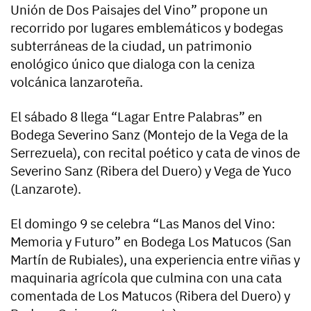
Unión de Dos Paisajes del Vino” propone un
recorrido por lugares emblemáticos y bodegas
subterráneas de la ciudad, un patrimonio
enológico único que dialoga con la ceniza
volcánica lanzaroteña.
El sábado 8 llega “Lagar Entre Palabras” en
Bodega Severino Sanz (Montejo de la Vega de la
Serrezuela), con recital poético y cata de vinos de
Severino Sanz (Ribera del Duero) y Vega de Yuco
(Lanzarote).
El domingo 9 se celebra “Las Manos del Vino:
Memoria y Futuro” en Bodega Los Matucos (San
Martín de Rubiales), una experiencia entre viñas y
maquinaria agrícola que culmina con una cata
comentada de Los Matucos (Ribera del Duero) y