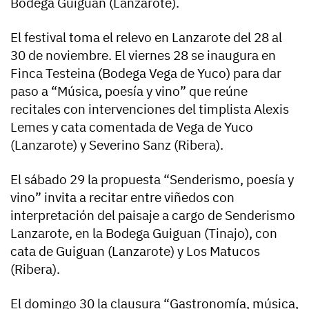
Bodega Guiguan (Lanzarote).
El festival toma el relevo en Lanzarote del 28 al
30 de noviembre. El viernes 28 se inaugura en
Finca Testeina (Bodega Vega de Yuco) para dar
paso a “Música, poesía y vino” que reúne
recitales con intervenciones del timplista Alexis
Lemes y cata comentada de Vega de Yuco
(Lanzarote) y Severino Sanz (Ribera).
El sábado 29 la propuesta “Senderismo, poesía y
vino” invita a recitar entre viñedos con
interpretación del paisaje a cargo de Senderismo
Lanzarote, en la Bodega Guiguan (Tinajo), con
cata de Guiguan (Lanzarote) y Los Matucos
(Ribera).
El domingo 30 la clausura “Gastronomía, música,