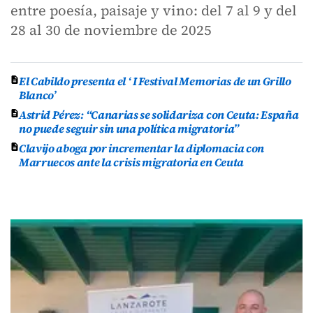
entre poesía, paisaje y vino: del 7 al 9 y del
28 al 30 de noviembre de 2025
El Cabildo presenta el ‘ I Festival Memorias de un Grillo
Blanco’
Astrid Pérez: “Canarias se solidariza con Ceuta: España
no puede seguir sin una política migratoria”
Clavijo aboga por incrementar la diplomacia con
Marruecos ante la crisis migratoria en Ceuta