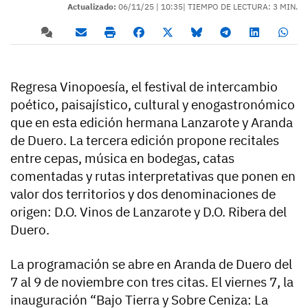
Actualizado:
06/11/25 |
10:35
| TIEMPO DE LECTURA: 3 MIN.
Regresa Vinopoesía, el festival de intercambio
poético, paisajístico, cultural y enogastronómico
que en esta edición hermana Lanzarote y Aranda
de Duero. La tercera edición propone recitales
entre cepas, música en bodegas, catas
comentadas y rutas interpretativas que ponen en
valor dos territorios y dos denominaciones de
origen: D.O. Vinos de Lanzarote y D.O. Ribera del
Duero.
La programación se abre en Aranda de Duero del
7 al 9 de noviembre con tres citas. El viernes 7, la
inauguración “Bajo Tierra y Sobre Ceniza: La