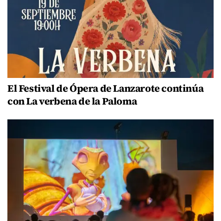
El Festival de Ópera de Lanzarote continúa
con La verbena de la Paloma