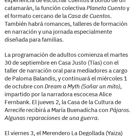
catamarán, la función colectiva
Planeta Cuento
y
el formato cercano de la
Casa de Cuentos
.
También habrá romances, talleres de formación
en narración y una jornada especialmente
diseñada para familias.
La programación de adultos comienza el martes
30 de septiembre en Casa Justo (Tías) con el
taller de narración oral para mediadores a cargo
de Paloma Balandis, y continuará el miércoles 1
de octubre con
Dream a Myth (Soñar un mito)
,
impartido por la narradora escocesa Alice
Fernbank. El jueves 2, la Casa de la Cultura de
Arrecife recibirá a María Buenadicha con
Pájaros.
Algunas reparaciones de una guerra
.
El viernes 3, el Merendero La Degollada (Yaiza)