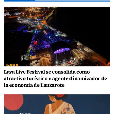
Lava Live Festival se consolida como
atractivo turístico y agente dinamizador de
la economía de Lanzarote