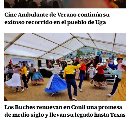
Cine Ambulante de Verano continúa su
exitoso recorrido en el pueblo de Uga
Los Buches renuevan en Conil una promesa
de medio siglo y llevan su legado hasta Texas