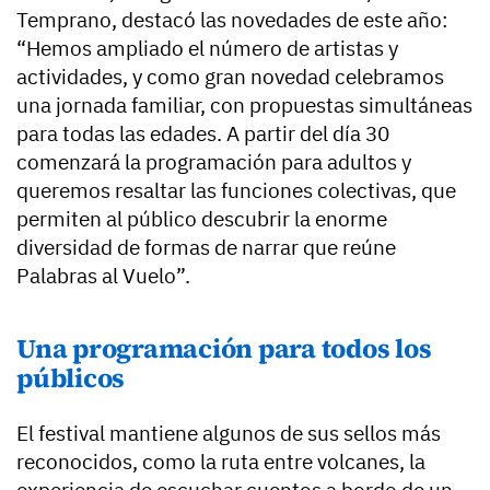
Temprano, destacó las novedades de este año:
“Hemos ampliado el número de artistas y
actividades, y como gran novedad celebramos
una jornada familiar, con propuestas simultáneas
para todas las edades. A partir del día 30
comenzará la programación para adultos y
queremos resaltar las funciones colectivas, que
permiten al público descubrir la enorme
diversidad de formas de narrar que reúne
Palabras al Vuelo”.
Una programación para todos los
públicos
El festival mantiene algunos de sus sellos más
reconocidos, como la ruta entre volcanes, la
experiencia de escuchar cuentos a bordo de un