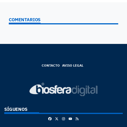
COMENTARIOS
CONTACTO
AVISO LEGAL
SÍGUENOS
Facebook
X
Instagram
RSS
Youtube