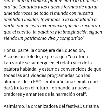
representa un valioso puente entre la tradición
oral de Canarias y las nuevas formas de narrar,
uniendo voces de todo el mundo con nuestra
identidad insular. Invitamos a la ciudadanía a
participar en esta experiencia que nos recuerda
que el cuento, la palabra y la imaginación siguen
siendo un patrimonio vivo y compartido”
.
Por su parte, la consejera de Educación,
Ascensión Toledo, expresó que “en otoño
Lanzarote se sumerge en el relato vivo de la
palabra hablada; y estamos convencidos de que
todas las actividades programadas con los
alumnos de la ESO sembrarán una semilla que
dará fruto en el futuro, formando a nuevos
oradores y amantes de la narración oral”.
Asimismo, la organizadora del festival, Cristina