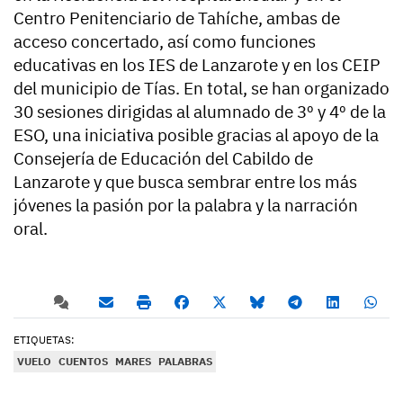
Centro Penitenciario de Tahíche, ambas de
acceso concertado, así como funciones
educativas en los IES de Lanzarote y en los CEIP
del municipio de Tías. En total, se han organizado
30 sesiones dirigidas al alumnado de 3º y 4º de la
ESO, una iniciativa posible gracias al apoyo de la
Consejería de Educación del Cabildo de
Lanzarote y que busca sembrar entre los más
jóvenes la pasión por la palabra y la narración
oral.
ETIQUETAS:
VUELO
CUENTOS
MARES
PALABRAS