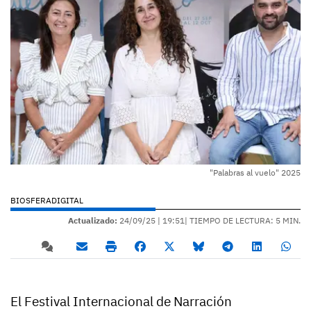
"Palabras al vuelo" 2025
BIOSFERADIGITAL
Actualizado:
24/09/25 |
19:51
| TIEMPO DE LECTURA: 5 MIN.
El Festival Internacional de Narración