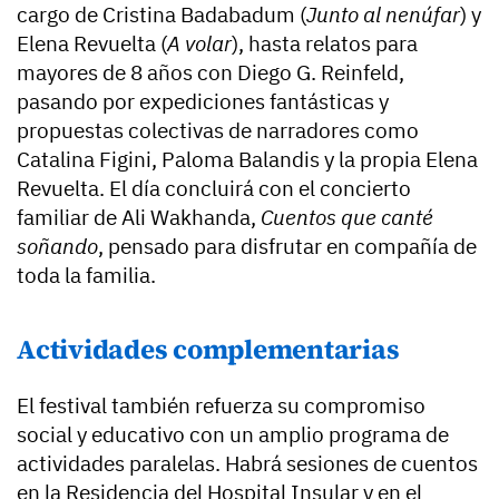
cargo de Cristina Badabadum (
Junto al nenúfar
) y
Elena Revuelta (
A volar
), hasta relatos para
mayores de 8 años con Diego G. Reinfeld,
pasando por expediciones fantásticas y
propuestas colectivas de narradores como
Catalina Figini, Paloma Balandis y la propia Elena
Revuelta. El día concluirá con el concierto
familiar de Ali Wakhanda,
Cuentos que canté
soñando
, pensado para disfrutar en compañía de
toda la familia.
Actividades complementarias
El festival también refuerza su compromiso
social y educativo con un amplio programa de
actividades paralelas. Habrá sesiones de cuentos
en la Residencia del Hospital Insular y en el