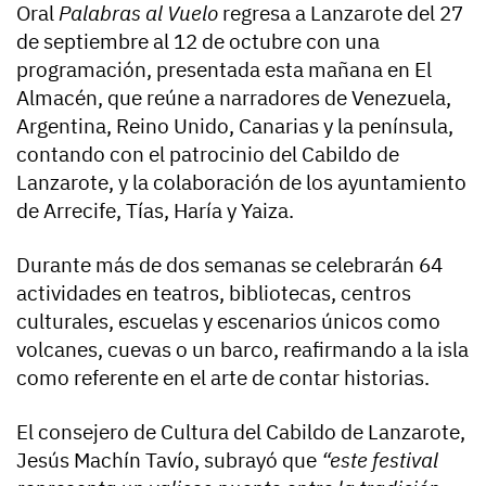
Oral
Palabras al Vuelo
regresa a Lanzarote del 27
de septiembre al 12 de octubre con una
programación, presentada esta mañana en El
Almacén, que reúne a narradores de Venezuela,
Argentina, Reino Unido, Canarias y la península,
contando con el patrocinio del Cabildo de
Lanzarote, y la colaboración de los ayuntamiento
de Arrecife, Tías, Haría y Yaiza.
Durante más de dos semanas se celebrarán 64
actividades en teatros, bibliotecas, centros
culturales, escuelas y escenarios únicos como
volcanes, cuevas o un barco, reafirmando a la isla
como referente en el arte de contar historias.
El consejero de Cultura del Cabildo de Lanzarote,
Jesús Machín Tavío, subrayó que
“este festival