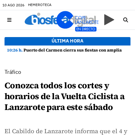
HEMEROTECA
10 AGO 2026
ÚLTIMA HORA
10:26 h.
Puerto del Carmen cierra sus fiestas con amplia participación y buen ambiente
Tráfico
Conozca todos los cortes y
horarios de la Vuelta Ciclista a
Lanzarote para este sábado
El Cabildo de Lanzarote informa que el 4 y