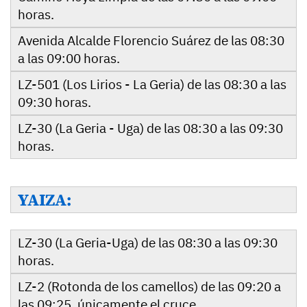
horas.
Avenida Alcalde Florencio Suárez de las 08:30
a las 09:00 horas.
LZ-501 (Los Lirios - La Geria) de las 08:30 a las
09:30 horas.
LZ-30 (La Geria - Uga) de las 08:30 a las 09:30
horas.
YAIZA:
LZ-30 (La Geria-Uga) de las 08:30 a las 09:30
horas.
LZ-2 (Rotonda de los camellos) de las 09:20 a
las 09:25, únicamente el cruce.