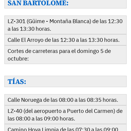
SAN BARTOLOMÉ:
LZ-301 (Güime - Montaña Blanca) de las 12:30
a las 13:30 horas.
Calle El Arroyo de las 12:30 a las 13:30 horas.
Cortes de carreteras para el domingo 5 de
octubre:
TÍAS:
Calle Noruega de las 08:00 a las 08:35 horas.
LZ-40 (del aeropuerto a Puerto del Carmen) de
las 08:00 a las 09:00 horas.
Camino Hoya Limpia de las 07:30 a las 09:00