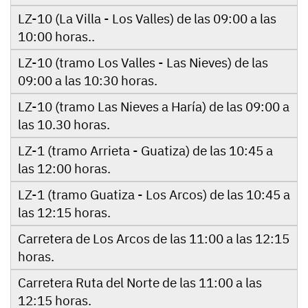
LZ-10 (La Villa - Los Valles) de las 09:00 a las
10:00 horas..
LZ-10 (tramo Los Valles - Las Nieves) de las
09:00 a las 10:30 horas.
LZ-10 (tramo Las Nieves a Haría) de las 09:00 a
las 10.30 horas.
LZ-1 (tramo Arrieta - Guatiza) de las 10:45 a
las 12:00 horas.
LZ-1 (tramo Guatiza - Los Arcos) de las 10:45 a
las 12:15 horas.
Carretera de Los Arcos de las 11:00 a las 12:15
horas.
Carretera Ruta del Norte de las 11:00 a las
12:15 horas.