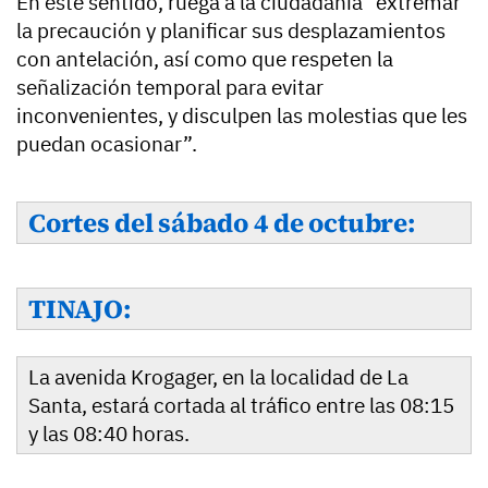
En este sentido, ruega a la ciudadanía “extremar
la precaución y planificar sus desplazamientos
con antelación, así como que respeten la
señalización temporal para evitar
inconvenientes, y disculpen las molestias que les
puedan ocasionar”.
Cortes del sábado 4 de octubre:
TINAJO:
La avenida Krogager, en la localidad de La
Santa, estará cortada al tráfico entre las 08:15
y las 08:40 horas.