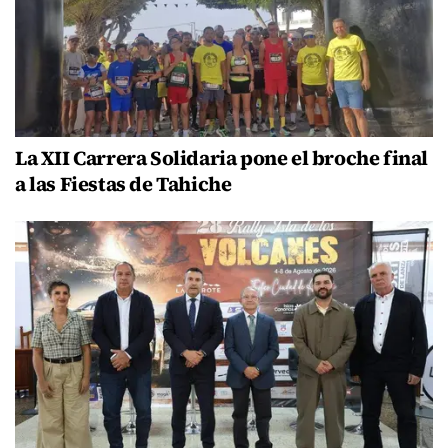
La XII Carrera Solidaria pone el broche final
a las Fiestas de Tahiche