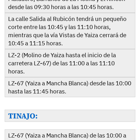
desde las 09:30 horas a las 10:45 horas.
La calle Salida al Rubicón tendrá un pequeño
corte entre las 10:45 y las 11:10 horas,
mientras que la vía Vistas de Yaiza cerrará de
10:45 a 11:15 horas.
LZ-2 (Molino de Yaiza hasta el inicio de la
carretera LZ-67) de las 11:00 a las 11:10
horas.
LZ-67 (Yaiza a Mancha Blanca) desde las 10:00
hasta las 11:45 horas.
TINAJO:
LZ-67 (Yaiza a Mancha Blanca) de las 10:00 a