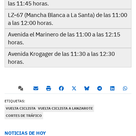
las 11:45 horas.
LZ-67 (Mancha Blanca a La Santa) de las 11:00
a las 12:00 horas.
Avenida el Marinero de las 11:00 a las 12:15
horas.
Avenida Krogager de las 11:30 a las 12:30
horas.
ETIQUETAS:
VUELTA CICLISTA
VUELTA CICLISTA A LANZAROTE
CORTES DE TRÁFICO
NOTICIAS DE HOY