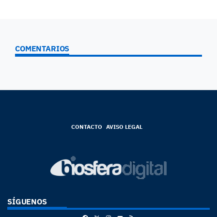
COMENTARIOS
CONTACTO
AVISO LEGAL
SÍGUENOS
Facebook
X
Instagram
RSS