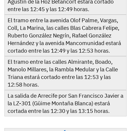
Agustín de la Hoz Betancort estará cortado
entre las 12:45 y las 12:49 horas.
El tramo entre la avenida Olof Palme, Vargas,
Coll, La Marina, las calles Blas Cabrera Felipe,
Ruberto González Negrín, Rafael González
Hernández y la avenida Mancomunidad estará
cortado entre las 12:49 y las 12:53 horas.
El tramo entre las calles Almirante, Boado,
Manolo Millares, la Rambla Medular y la Calle
Triana estará cortado entre las 12:53 y las
12:58 horas.
La salida de Arrecife por San Francisco Javier a
la LZ-301 (Güime Montaña Blanca) estará
cortada entre las 12:30 y las 13:15 horas.