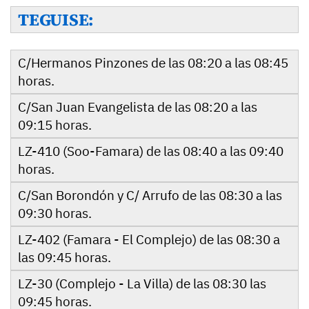
TEGUISE:
C/Hermanos Pinzones de las 08:20 a las 08:45
horas.
C/San Juan Evangelista de las 08:20 a las
09:15 horas.
LZ-410 (Soo-Famara) de las 08:40 a las 09:40
horas.
C/San Borondón y C/ Arrufo de las 08:30 a las
09:30 horas.
LZ-402 (Famara - El Complejo) de las 08:30 a
las 09:45 horas.
LZ-30 (Complejo - La Villa) de las 08:30 las
09:45 horas.