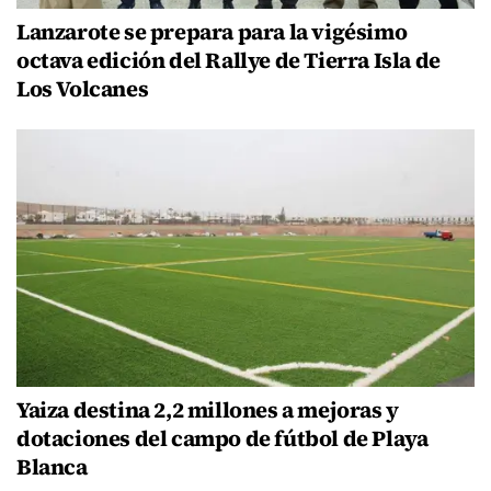
Lanzarote se prepara para la vigésimo
octava edición del Rallye de Tierra Isla de
Los Volcanes
Yaiza destina 2,2 millones a mejoras y
dotaciones del campo de fútbol de Playa
Blanca