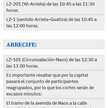
LZ-201 (Yé-Arrieta) de las 10:45 a las 11:30
horas.
LZ-1 (sentido Arrieta-Guatiza) de las 10:45 a
las 12:00 horas.
ARRECIFE:
LZ-101 (Circunvalación-Naos) de las 12:30 a
las 13:00 horas.
Es importante resaltar que por la capital
pasará el conjunto de participantes
reagrupados, por lo que los cortes serán de
escasos minutos:
El tramo de la avenida de Naos a la calle