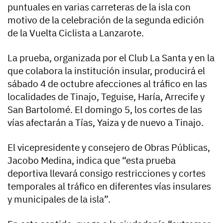
puntuales en varias carreteras de la isla con
motivo de la celebración de la segunda edición
de la Vuelta Ciclista a Lanzarote.
La prueba, organizada por el Club La Santa y en la
que colabora la institución insular, producirá el
sábado 4 de octubre afecciones al tráfico en las
localidades de Tinajo, Teguise, Haría, Arrecife y
San Bartolomé. El domingo 5, los cortes de las
vías afectarán a Tías, Yaiza y de nuevo a Tinajo.
El vicepresidente y consejero de Obras Públicas,
Jacobo Medina, indica que “esta prueba
deportiva llevará consigo restricciones y cortes
temporales al tráfico en diferentes vías insulares
y municipales de la isla”.