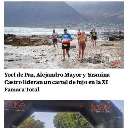
Yoel de Paz, Alejandro Mayor y Yasmina
Castro lideran un cartel de lujo en la XI
Famara Total