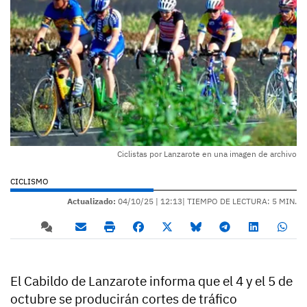
Ciclistas por Lanzarote en una imagen de archivo
CICLISMO
Actualizado:
04/10/25 |
12:13
| TIEMPO DE LECTURA: 5 MIN.
El Cabildo de Lanzarote informa que el 4 y el 5 de
octubre se producirán cortes de tráfico