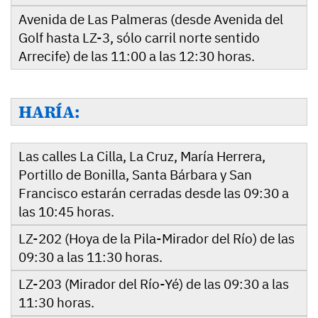
Avenida de Las Palmeras (desde Avenida del
Golf hasta LZ-3, sólo carril norte sentido
Arrecife) de las 11:00 a las 12:30 horas.
HARÍA:
Las calles La Cilla, La Cruz, María Herrera,
Portillo de Bonilla, Santa Bárbara y San
Francisco estarán cerradas desde las 09:30 a
las 10:45 horas.
LZ-202 (Hoya de la Pila-Mirador del Río) de las
09:30 a las 11:30 horas.
LZ-203 (Mirador del Río-Yé) de las 09:30 a las
11:30 horas.