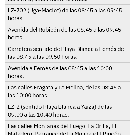
LZ-702 (Uga-Maciot) de las 08:45 a las 09:45
horas.
Avenida del Rubicón de las 08:45 a las 09:45
horas.
Carretera sentido de Playa Blanca a Femés de
las 08:45 a las 09:50 horas.
Avenida a Femés de las 08:45 a las 10:00
horas.
Las calles Fragata y La Molina, de las 08:45 a
las 10:00 horas.
LZ-2 (sentido Playa Blanca a Yaiza) de las
09:00 a las 10:40 horas.
Las calles Montañas del Fuego, La Orilla, El
Matadero, Barranco de La Molina y El Rincón