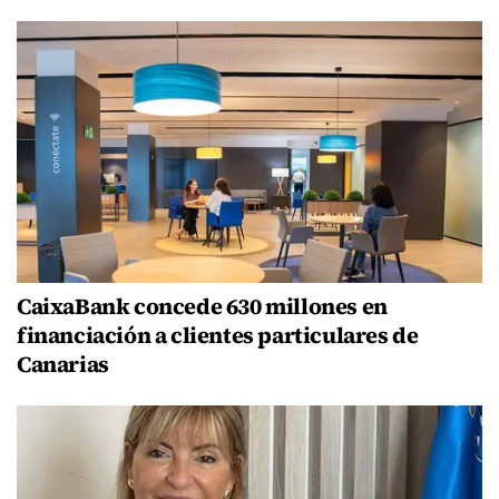
CaixaBank concede 630 millones en
financiación a clientes particulares de
Canarias