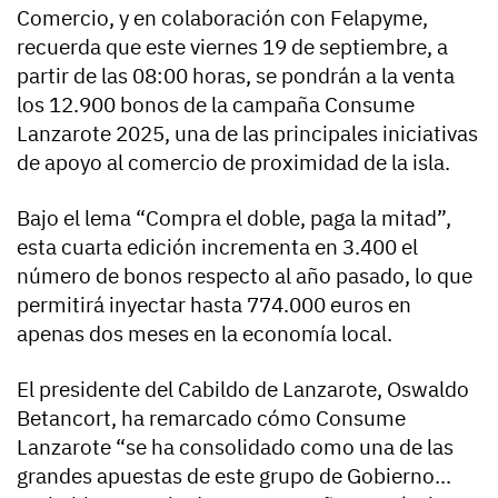
Comercio, y en colaboración con Felapyme,
recuerda que este viernes 19 de septiembre, a
partir de las 08:00 horas, se pondrán a la venta
los 12.900 bonos de la campaña Consume
Lanzarote 2025, una de las principales iniciativas
de apoyo al comercio de proximidad de la isla.
Bajo el lema “Compra el doble, paga la mitad”,
esta cuarta edición incrementa en 3.400 el
número de bonos respecto al año pasado, lo que
permitirá inyectar hasta 774.000 euros en
apenas dos meses en la economía local.
El presidente del Cabildo de Lanzarote, Oswaldo
Betancort, ha remarcado cómo Consume
Lanzarote “se ha consolidado como una de las
grandes apuestas de este grupo de Gobierno...