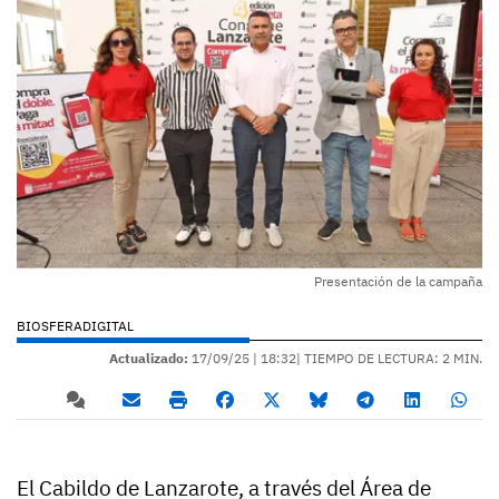
Presentación de la campaña
BIOSFERADIGITAL
Actualizado:
17/09/25 |
18:32
| TIEMPO DE LECTURA: 2 MIN.
El Cabildo de Lanzarote, a través del Área de