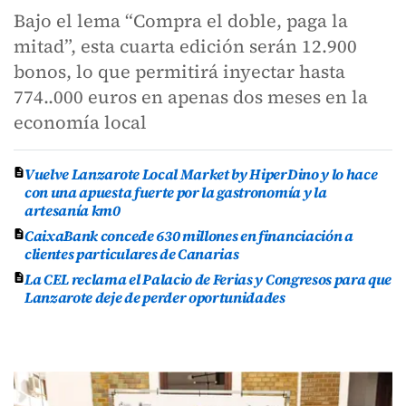
Bajo el lema “Compra el doble, paga la
mitad”, esta cuarta edición serán 12.900
bonos, lo que permitirá inyectar hasta
774..000 euros en apenas dos meses en la
economía local
Vuelve Lanzarote Local Market by HiperDino y lo hace
con una apuesta fuerte por la gastronomía y la
artesanía km0
CaixaBank concede 630 millones en financiación a
clientes particulares de Canarias
La CEL reclama el Palacio de Ferias y Congresos para que
Lanzarote deje de perder oportunidades