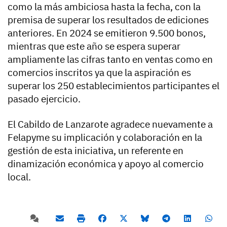
como la más ambiciosa hasta la fecha, con la
premisa de superar los resultados de ediciones
anteriores. En 2024 se emitieron 9.500 bonos,
mientras que este año se espera superar
ampliamente las cifras tanto en ventas como en
comercios inscritos ya que la aspiración es
superar los 250 establecimientos participantes el
pasado ejercicio.
El Cabildo de Lanzarote agradece nuevamente a
Felapyme su implicación y colaboración en la
gestión de esta iniciativa, un referente en
dinamización económica y apoyo al comercio
local.