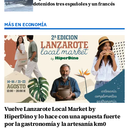
detenidos tres españoles y un francés
MÁS EN ECONOMÍA
Vuelve Lanzarote Local Market by
HiperDino y lo hace con una apuesta fuerte
por la gastronomía y la artesanía km0