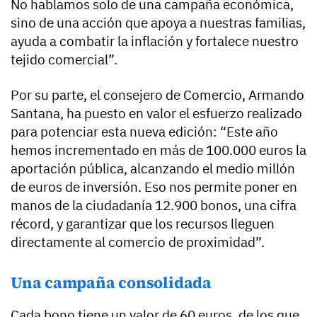
No hablamos solo de una campaña económica,
sino de una acción que apoya a nuestras familias,
ayuda a combatir la inflación y fortalece nuestro
tejido comercial”.
Por su parte, el consejero de Comercio, Armando
Santana, ha puesto en valor el esfuerzo realizado
para potenciar esta nueva edición: “Este año
hemos incrementado en más de 100.000 euros la
aportación pública, alcanzando el medio millón
de euros de inversión. Eso nos permite poner en
manos de la ciudadanía 12.900 bonos, una cifra
récord, y garantizar que los recursos lleguen
directamente al comercio de proximidad”.
Una campaña consolidada
Cada bono tiene un valor de 60 euros, de los que