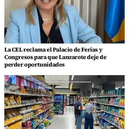
La CEL reclama el Palacio de Ferias y
Congresos para que Lanzarote deje de
perder oportunidades