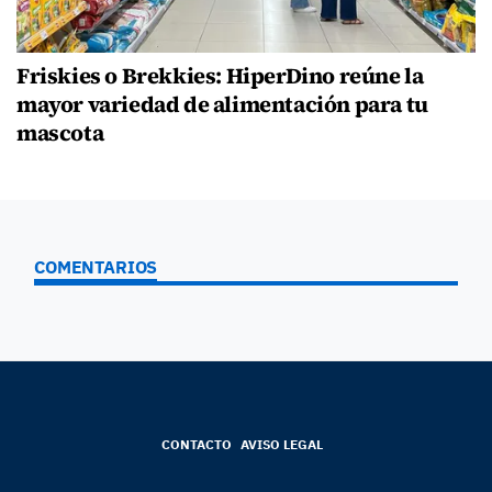
Friskies o Brekkies: HiperDino reúne la
mayor variedad de alimentación para tu
mascota
COMENTARIOS
CONTACTO
AVISO LEGAL