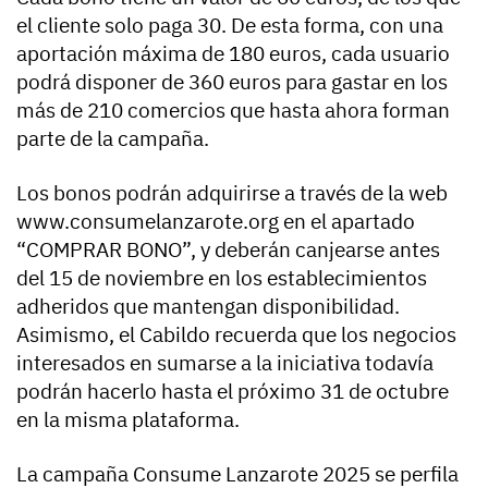
el cliente solo paga 30. De esta forma, con una
aportación máxima de 180 euros, cada usuario
podrá disponer de 360 euros para gastar en los
más de 210 comercios que hasta ahora forman
parte de la campaña.
Los bonos podrán adquirirse a través de la web
www.consumelanzarote.org en el apartado
“COMPRAR BONO”, y deberán canjearse antes
del 15 de noviembre en los establecimientos
adheridos que mantengan disponibilidad.
Asimismo, el Cabildo recuerda que los negocios
interesados en sumarse a la iniciativa todavía
podrán hacerlo hasta el próximo 31 de octubre
en la misma plataforma.
La campaña Consume Lanzarote 2025 se perfila