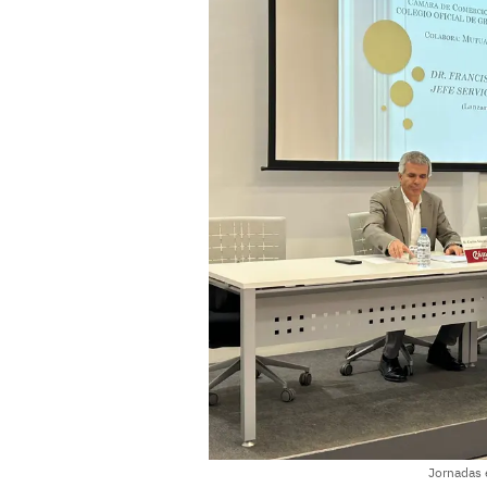
Jornadas 