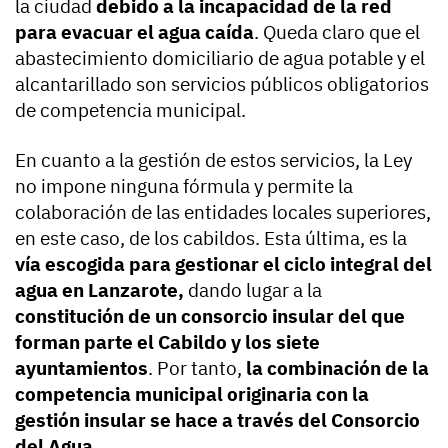
la ciudad
debido a la incapacidad de la red
para evacuar el agua caída
. Queda claro que el
abastecimiento domiciliario de agua potable y el
alcantarillado son servicios públicos obligatorios
de competencia municipal.
En cuanto a la gestión de estos servicios, la Ley
no impone ninguna fórmula y permite la
colaboración de las entidades locales superiores,
en este caso, de los cabildos. Esta última, es la
vía escogida para gestionar el ciclo integral del
agua en Lanzarote,
dando lugar a la
constitución de un consorcio insular del que
forman parte el Cabildo y los siete
ayuntamientos
. Por tanto,
la combinación de la
competencia municipal originaria con la
gestión insular se hace a través del Consorcio
del Agua
.