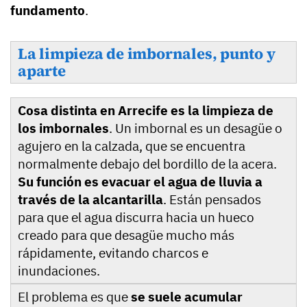
fundamento
.
La limpieza de imbornales, punto y
aparte
Cosa distinta en Arrecife es la limpieza de
los imbornales
. Un imbornal es un desagüe o
agujero en la calzada, que se encuentra
normalmente debajo del bordillo de la acera.
Su función es evacuar el agua de lluvia a
través de la alcantarilla
. Están pensados
para que el agua discurra hacia un hueco
creado para que desagüe mucho más
rápidamente, evitando charcos e
inundaciones.
El problema es que
se suele acumular