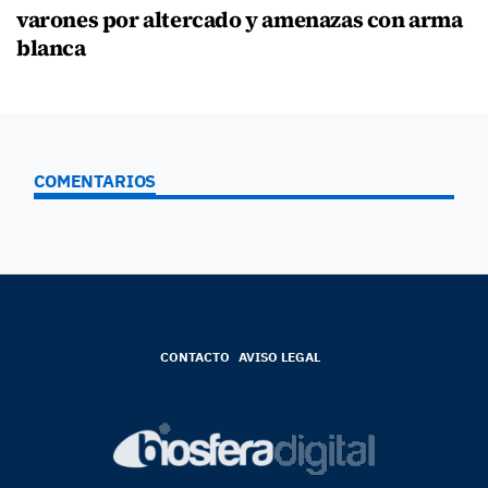
varones por altercado y amenazas con arma
blanca
COMENTARIOS
CONTACTO
AVISO LEGAL