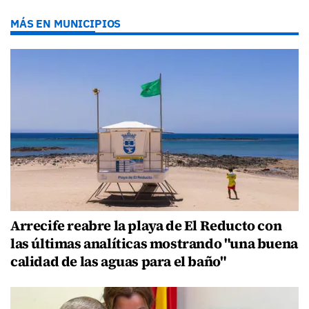
MÁS EN MUNICIPIOS
Arrecife reabre la playa de El Reducto con
las últimas analíticas mostrando "una buena
calidad de las aguas para el baño"