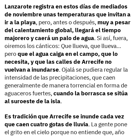
Lanzarote registra en estos días de mediados
de noviembre unas temperaturas que invitan a
ir a la playa
, pero, antes o después,
muy a pesar
del calentamiento global, llegará el tiempo
majorero y caerá un palo de agua
. Si así, fuera,
oiremos los cánticos: Que llueva, que llueva…
pero
que el agua caiga en el campo, que lo
necesita, y que las calles de Arrecife no
vuelvan a inundarse
. Ojalá se pudiera regular la
intensidad de las precipitaciones, que caen
generalmente de manera torrencial en forma de
aguaceros fuertes,
cuando la borrasca se sitúa
al suroeste de la isla
.
Es tradición que Arrecife se inunde cada vez
que caen cuatro gotas de lluvia
. La gente pone
el grito en el cielo porque no entiende que, año