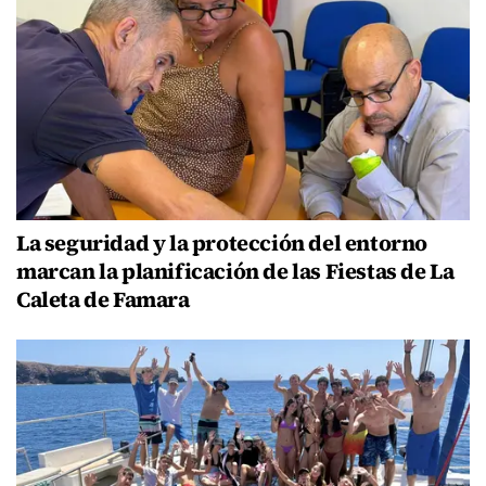
La seguridad y la protección del entorno
marcan la planificación de las Fiestas de La
Caleta de Famara