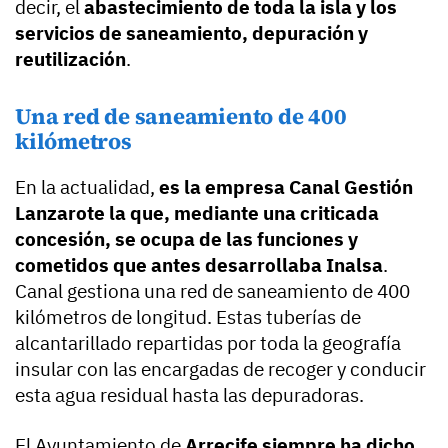
decir, el
abastecimiento de toda la isla y los
servicios de saneamiento, depuración y
reutilización
.
Una red de saneamiento de 400
kilómetros
En la actualidad,
es la empresa Canal Gestión
Lanzarote la que, mediante una criticada
concesión, se ocupa de las funciones y
cometidos que antes desarrollaba Inalsa
.
Canal gestiona una red de saneamiento de 400
kilómetros de longitud. Estas tuberías de
alcantarillado repartidas por toda la geografía
insular con las encargadas de recoger y conducir
esta agua residual hasta las depuradoras.
El Ayuntamiento de
Arrecife siempre ha dicho