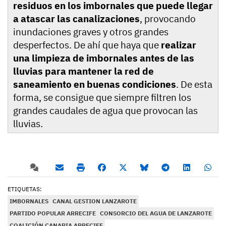
residuos en los imbornales que puede llegar
a atascar las canalizaciones
, provocando
inundaciones graves y otros grandes
desperfectos. De ahí que haya que
realizar
una limpieza de imbornales antes de las
lluvias para mantener la red de
saneamiento en buenas condiciones
. De esta
forma, se consigue que siempre filtren los
grandes caudales de agua que provocan las
lluvias.
ETIQUETAS:
IMBORNALES
CANAL GESTION LANZAROTE
PARTIDO POPULAR ARRECIFE
CONSORCIO DEL AGUA DE LANZAROTE
COALICIÓN CANARIA ARRECIFE