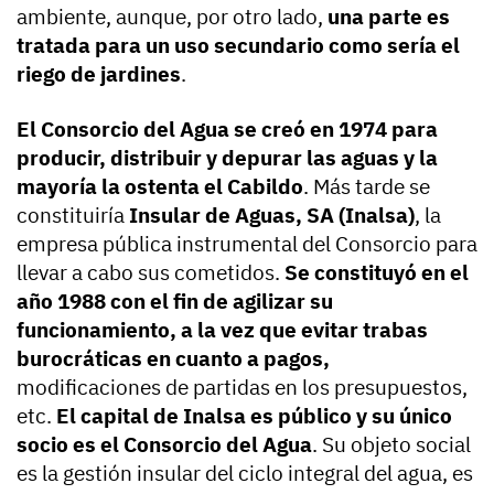
ambiente, aunque, por otro lado,
una parte es
tratada para un uso secundario como sería el
riego de jardines
.
El Consorcio del Agua se creó en 1974 para
producir, distribuir y depurar las aguas y la
mayoría la ostenta el Cabildo
. Más tarde se
constituiría
Insular de Aguas, SA (Inalsa)
, la
empresa pública instrumental del Consorcio para
llevar a cabo sus cometidos.
Se constituyó en el
año 1988 con el fin de agilizar su
funcionamiento, a la vez que evitar trabas
burocráticas en cuanto a pagos,
modificaciones de partidas en los presupuestos,
etc.
El capital de Inalsa es público y su único
socio es el Consorcio del Agua
. Su objeto social
es la gestión insular del ciclo integral del agua, es