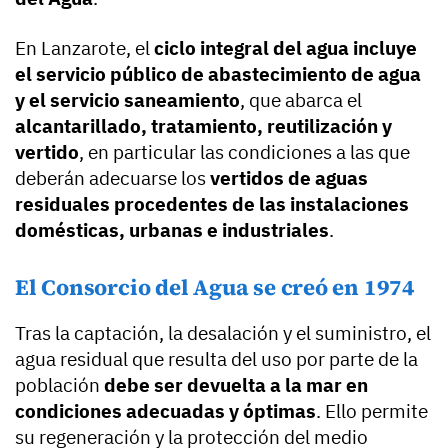
En Lanzarote, el
ciclo integral del agua incluye
el servicio público de abastecimiento de agua
y el servicio saneamiento
, que abarca el
alcantarillado, tratamiento, reutilización y
vertido
, en particular las condiciones a las que
deberán adecuarse los
vertidos de aguas
residuales procedentes de las instalaciones
domésticas, urbanas e industriales
.
El Consorcio del Agua se creó en 1974
Tras la captación, la desalación y el suministro, el
agua residual que resulta del uso por parte de la
población
debe ser devuelta a la mar en
condiciones adecuadas y óptimas
. Ello permite
su regeneración y la protección del medio