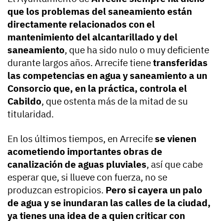
que los problemas del saneamiento están
directamente relacionados con el
mantenimiento del alcantarillado y del
saneamiento
, que ha sido nulo o muy deficiente
durante largos años. Arrecife tiene
transferidas
las competencias en agua y saneamiento a un
Consorcio que, en la práctica, controla el
Cabildo
, que ostenta más de la mitad de su
titularidad.
En los últimos tiempos, en Arrecife
se vienen
acometiendo importantes obras de
canalización de aguas pluviales
, así que cabe
esperar que, si llueve con fuerza, no se
produzcan estropicios.
Pero si cayera un palo
de agua y se inundaran las calles de la ciudad,
ya tienes una idea de a quien criticar con