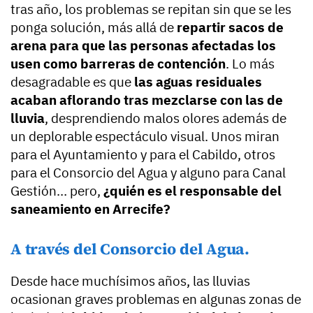
tras año, los problemas se repitan sin que se les
ponga solución, más allá de
repartir sacos de
arena para que las personas afectadas los
usen como barreras de contención
. Lo más
desagradable es que
las aguas residuales
acaban aflorando tras mezclarse con las de
lluvia
, desprendiendo malos olores además de
un deplorable espectáculo visual. Unos miran
para el Ayuntamiento y para el Cabildo, otros
para el Consorcio del Agua y alguno para Canal
Gestión… pero,
¿quién es el responsable del
saneamiento en Arrecife?
A través del Consorcio del Agua.
Desde hace muchísimos años, las lluvias
ocasionan graves problemas en algunas zonas de