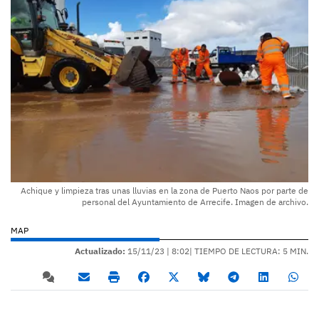
Achique y limpieza tras unas lluvias en la zona de Puerto Naos por parte de
personal del Ayuntamiento de Arrecife. Imagen de archivo.
MAP
Actualizado:
15/11/23 |
8:02
| TIEMPO DE LECTURA: 5 MIN.