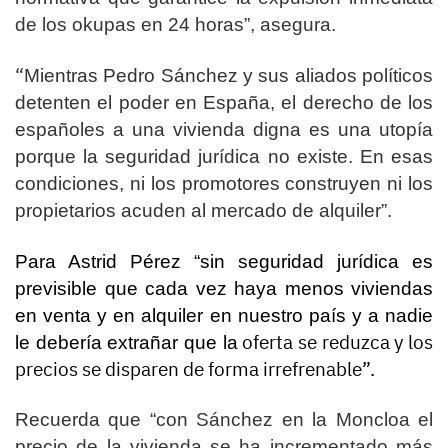
de los okupas en 24 horas”, asegura.
“
Mientras Pedro Sánchez y sus aliados políticos
detenten el poder en España, el derecho de los
españoles a una vivienda digna es una utopía
porque la seguridad jurídica no existe. En esas
condiciones, ni los promotores construyen ni los
propietarios acuden al mercado de alquiler”.
Para Astrid Pérez “sin seguridad jurídica es
previsible que cada vez haya menos viviendas
en venta y en alquiler en nuestro país y a nadie
oferta se reduzca y los
le debería extrañar que la
precios se disparen de forma irrefrenable”.
Recuerda que “
con Sánchez en la Moncloa el
precio de la vivienda se ha incrementado más