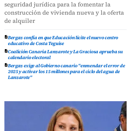
seguridad jurídica para la fomentar la
construcción de vivienda nueva y la oferta
de alquiler
Bergaz confía en que Educación licite el nuevo centro
educativo de Costa Teguise
Coalición Canaria Lanzarote y La Graciosa aprueba su
calendario electoral
Bergaz exige al Gobierno canario "enmendar el error de
2025 y activar los 15 millones para el ciclo del agua de
Lanzarote"