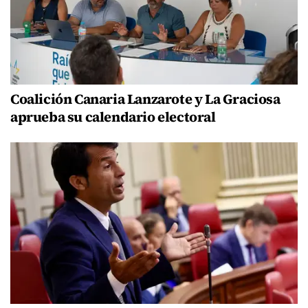
Coalición Canaria Lanzarote y La Graciosa
aprueba su calendario electoral