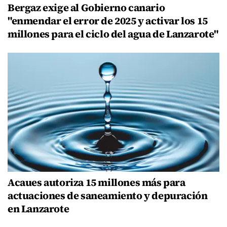
Bergaz exige al Gobierno canario
"enmendar el error de 2025 y activar los 15
millones para el ciclo del agua de Lanzarote"
Acaues autoriza 15 millones más para
actuaciones de saneamiento y depuración
en Lanzarote