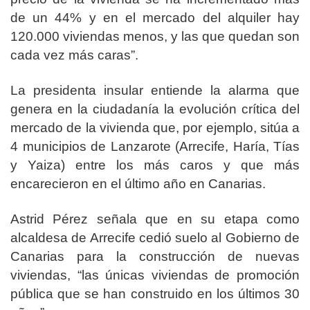
de un 44% y en el mercado del alquiler hay
120.000 viviendas menos, y las que quedan son
cada vez más caras”.
La presidenta insular entiende la alarma que
genera en la ciudadanía la evolución crítica del
mercado de la vivienda que, por ejemplo, sitúa a
4 municipios de Lanzarote (Arrecife, Haría, Tías
y Yaiza) entre los más caros y que más
encarecieron en el último año en Canarias.
Astrid Pérez señala que en su etapa como
alcaldesa de Arrecife cedió suelo al Gobierno de
Canarias para la construcción de nuevas
viviendas, “las únicas viviendas de promoción
pública que se han construido en los últimos 30