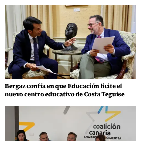
Bergaz confía en que Educación licite el
nuevo centro educativo de Costa Teguise