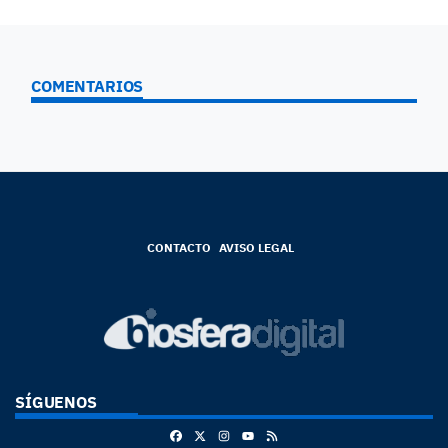
COMENTARIOS
CONTACTO
AVISO LEGAL
SÍGUENOS
Facebook
X
Instagram
RSS