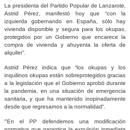
La presidenta del Partido Popular de Lanzarote,
Astrid Pérez, manifestó hoy que “con la
izquierda gobernando en España, sólo hay
vivienda disponible y segura para los okupas,
protegidos por un Gobierno que encarece la
compra de vivienda y ahuyenta la oferta de
alquiler”.
Astrid Pérez indica que “los okupas y los
inquilinos okupas están sobreprotegidos gracias
a la legislación que el Gobierno aprobó durante
la pandemia, en una situación de emergencia
sanitaria, y que ha mantenido inopinadamente
desde que regresamos a la normalidad”.
“
En el PP defendemos una modificación
normativa que garantice la
expulsión inmediata