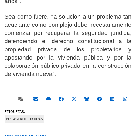
años”.
Sea como fuere, “la solución a un problema tan
acuciante como complejo debe necesariamente
comenzar por recuperar la seguridad jurídica,
defendiendo el derecho constitucional a la
propiedad privada de los propietarios y
apostando por la vivienda pública y por la
colaboración público-privada en la construcción
de vivienda nueva”.
ETIQUETAS:
PP
ASTRID
OKUPAS