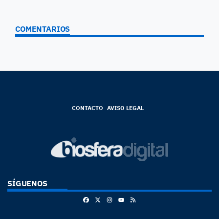
COMENTARIOS
CONTACTO
AVISO LEGAL
SÍGUENOS
Facebook
X
Instagram
RSS
Youtube