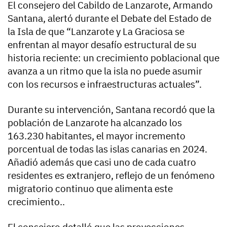
El consejero del Cabildo de Lanzarote, Armando
Santana, alertó durante el Debate del Estado de
la Isla de que “Lanzarote y La Graciosa se
enfrentan al mayor desafío estructural de su
historia reciente: un crecimiento poblacional que
avanza a un ritmo que la isla no puede asumir
con los recursos e infraestructuras actuales”.
Durante su intervención, Santana recordó que la
población de Lanzarote ha alcanzado los
163.230 habitantes, el mayor incremento
porcentual de todas las islas canarias en 2024.
Añadió además que casi uno de cada cuatro
residentes es extranjero, reflejo de un fenómeno
migratorio continuo que alimenta este
crecimiento..