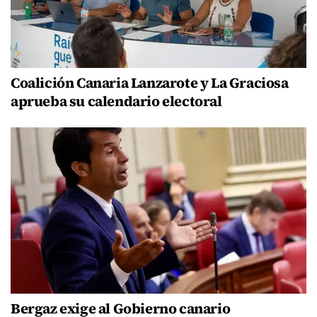
Coalición Canaria Lanzarote y La Graciosa
aprueba su calendario electoral
Bergaz exige al Gobierno canario