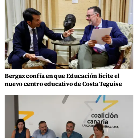
Bergaz confía en que Educación licite el
nuevo centro educativo de Costa Teguise