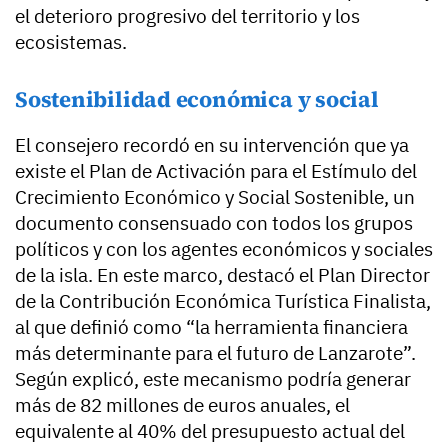
el deterioro progresivo del territorio y los
ecosistemas.
Sostenibilidad económica y social
El consejero recordó en su intervención que ya
existe el Plan de Activación para el Estímulo del
Crecimiento Económico y Social Sostenible, un
documento consensuado con todos los grupos
políticos y con los agentes económicos y sociales
de la isla. En este marco, destacó el Plan Director
de la Contribución Económica Turística Finalista,
al que definió como “la herramienta financiera
más determinante para el futuro de Lanzarote”.
Según explicó, este mecanismo podría generar
más de 82 millones de euros anuales, el
equivalente al 40% del presupuesto actual del