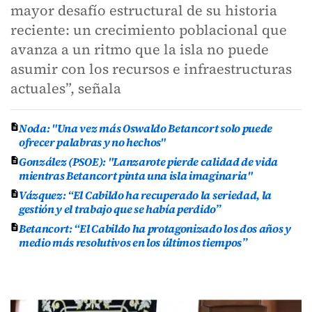
mayor desafío estructural de su historia
reciente: un crecimiento poblacional que
avanza a un ritmo que la isla no puede
asumir con los recursos e infraestructuras
actuales”, señala
Noda: "Una vez más Oswaldo Betancort solo puede
ofrecer palabras y no hechos"
González (PSOE): "Lanzarote pierde calidad de vida
mientras Betancort pinta una isla imaginaria"
Vázquez: “El Cabildo ha recuperado la seriedad, la
gestión y el trabajo que se había perdido”
Betancort: “El Cabildo ha protagonizado los dos años y
medio más resolutivos en los últimos tiempos”