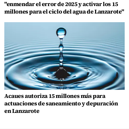
"enmendar el error de 2025 y activar los 15
millones para el ciclo del agua de Lanzarote"
Acaues autoriza 15 millones más para
actuaciones de saneamiento y depuración
en Lanzarote