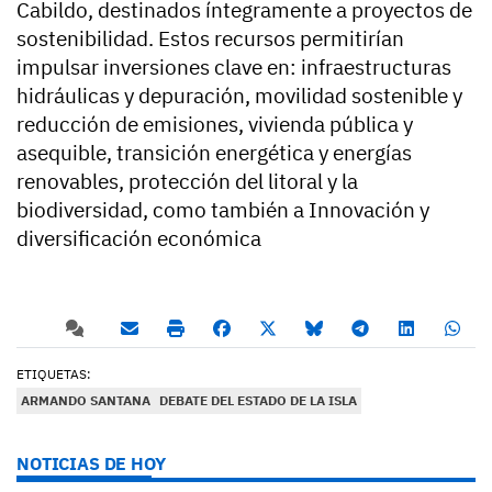
Cabildo, destinados íntegramente a proyectos de
sostenibilidad. Estos recursos permitirían
impulsar inversiones clave en: infraestructuras
hidráulicas y depuración, movilidad sostenible y
reducción de emisiones, vivienda pública y
asequible, transición energética y energías
renovables, protección del litoral y la
biodiversidad, como también a Innovación y
diversificación económica
ETIQUETAS:
ARMANDO SANTANA
DEBATE DEL ESTADO DE LA ISLA
NOTICIAS DE HOY