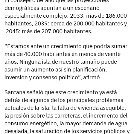
El consejero detalló que las proyecciones
demográficas apuntan a un escenario
especialmente complejo: 2033: más de 186.000
habitantes, 2039: cerca de 200.000 habitantes y
2045: más de 207.000 habitantes.
“Estamos ante un crecimiento que podría sumar
más de 40.000 habitantes en menos de veinte
años. Ninguna isla de nuestro tamaño puede
asumir un aumento así sin planificación,
inversión y consenso político”, afirmó.
Santana señaló que este crecimiento ya está
detrás de algunos de los principales problemas
actuales de la isla: la falta de vivienda asequible,
la presión sobre las carreteras, el incremento del
consumo energético, la mayor demanda de agua
desalada, la saturación de los servicios públicos y