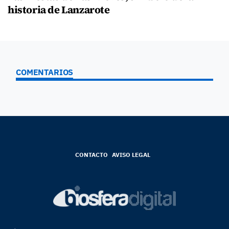
historia de Lanzarote
COMENTARIOS
CONTACTO
AVISO LEGAL