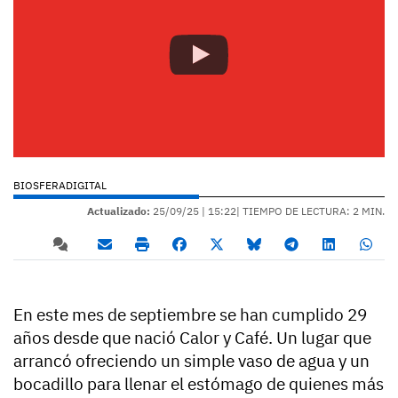
BIOSFERADIGITAL
Actualizado:
25/09/25 |
15:22
| TIEMPO DE LECTURA: 2 MIN.
En este mes de septiembre se han cumplido 29
años desde que nació Calor y Café. Un lugar que
arrancó ofreciendo un simple vaso de agua y un
bocadillo para llenar el estómago de quienes más