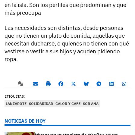
en la isla. Son los perfiles que predominan y que
más preocupa
Las necesidades son distintas, desde personas
que no tienen un plato de comida, aquellas que
necesitan ducharse, o quienes no tienen con qué
vestirse o vestir a sus hijos y acuden pidiendo
ropa.
ETIQUETAS:
LANZAROTE
SOLIDARIDAD
CALOR Y CAFE
SOR ANA
NOTICIAS DE HOY