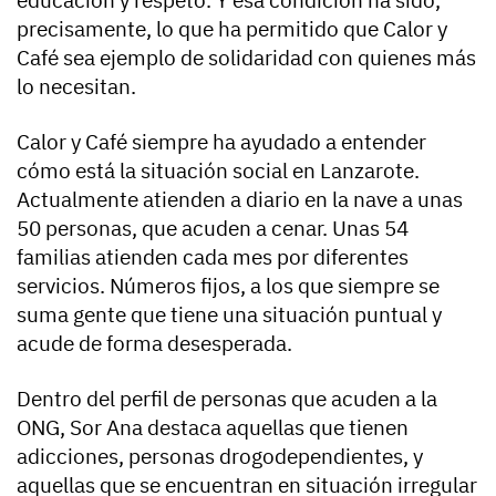
educación y respeto. Y esa condición ha sido,
precisamente, lo que ha permitido que Calor y
Café sea ejemplo de solidaridad con quienes más
lo necesitan.
Calor y Café siempre ha ayudado a entender
cómo está la situación social en Lanzarote.
Actualmente atienden a diario en la nave a unas
50 personas, que acuden a cenar. Unas 54
familias atienden cada mes por diferentes
servicios. Números fijos, a los que siempre se
suma gente que tiene una situación puntual y
acude de forma desesperada.
Dentro del perfil de personas que acuden a la
ONG, Sor Ana destaca aquellas que tienen
adicciones, personas drogodependientes, y
aquellas que se encuentran en situación irregular