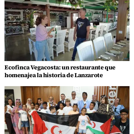
Ecofinca Vegacosta: un restaurante que
homenajea la historia de Lanzarote