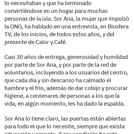
lo necesitaban y que ha terminado
convirtiéndose en un hogar para muchas
personas de la isla. Sor Ana, la mujer que impulsó
la ONG, ha hablado en una entrevista, en Biosfera
TV, de los inicios, de todos estos años, y del
presente de Calor y Café.
Casi 30 años de entrega, generosidad y humildad
por parte de Sor Ana, y por parte de la red de
voluntarios, incluyendo a los usuarios del centro,
que cada día y sin descanso ha calmado el
hambre y el frío, además de dar cobijo y procurar
higiene, a centenares de personas a los que la
vida, en algún momento, les ha dado la espalda.
Sor Ana lo tiene claro, las puertas están abiertas
para todo el que lo necesite, siempre que exista