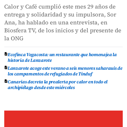
Calor y Café cumplió este mes 29 años de
entrega y solidaridad y su impulsora, Sor
Ana, ha hablado en una entrevista, en
Biosfera TV, de los inicios y del presente de
la ONG
Ecofinca Vegacosta: un restaurante que homenajea la
historia de Lanzarote
Lanzarote acoge este verano a seis menores saharauis de
los campamentos de refugiados de Tinduf
Canarias decreta la prealerta por calor en todo el
archipiélago desde este miércoles