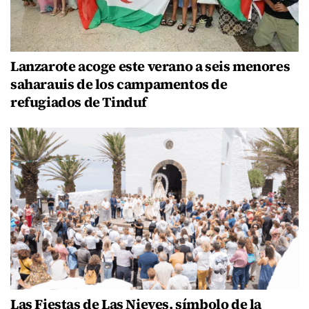
Lanzarote acoge este verano a seis menores
saharauis de los campamentos de
refugiados de Tinduf
Las Fiestas de Las Nieves, símbolo de la