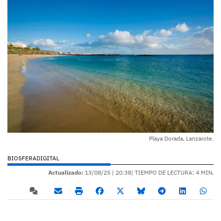
Playa Dorada, Lanzarote.
BIOSFERADIGITAL
Actualizado:
13/08/25 |
20:38
| TIEMPO DE LECTURA: 4 MIN.