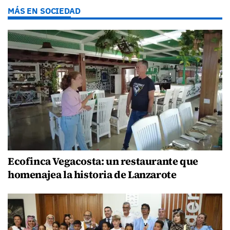
MÁS EN SOCIEDAD
Ecofinca Vegacosta: un restaurante que
homenajea la historia de Lanzarote