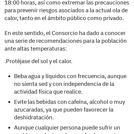
18:00 horas, así como extremar las precauciones
para prevenir riesgos asociados a la actual ola de
calor, tanto en el ámbito público como privado.
En este sentido, el Consorcio ha dado a conocer
una serie de recomendaciones para la población
ante altas temperaturas:
.Protéjase del sol y el calor.
Beba agua y líquidos con frecuencia, aunque
no sienta sed y con independencia de la
actividad física que realice.
Evite las bebidas con cafeína, alcohol o muy
azucaradas, ya que pueden favorecer la
deshidratación.
Aunque cualquier persona puede sufrir un