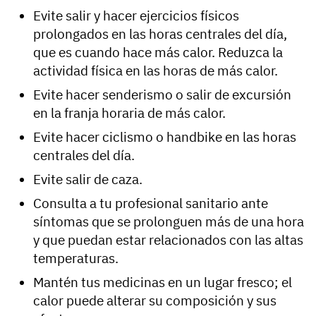
Evite salir y hacer ejercicios físicos
prolongados en las horas centrales del día,
que es cuando hace más calor. Reduzca la
actividad física en las horas de más calor.
Evite hacer senderismo o salir de excursión
en la franja horaria de más calor.
Evite hacer ciclismo o handbike en las horas
centrales del día.
Evite salir de caza.
Consulta a tu profesional sanitario ante
síntomas que se prolonguen más de una hora
y que puedan estar relacionados con las altas
temperaturas.
Mantén tus medicinas en un lugar fresco; el
calor puede alterar su composición y sus