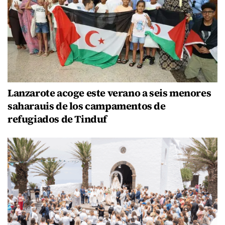
Lanzarote acoge este verano a seis menores
saharauis de los campamentos de
refugiados de Tinduf