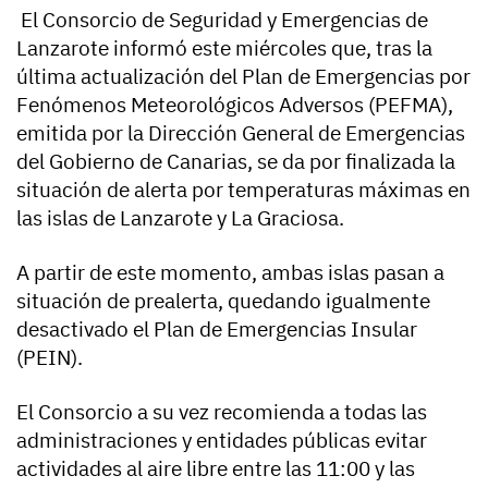
El Consorcio de Seguridad y Emergencias de
Lanzarote informó este miércoles que, tras la
última actualización del Plan de Emergencias por
Fenómenos Meteorológicos Adversos (PEFMA),
emitida por la Dirección General de Emergencias
del Gobierno de Canarias, se da por finalizada la
situación de alerta por temperaturas máximas en
las islas de Lanzarote y La Graciosa.
A partir de este momento, ambas islas pasan a
situación de prealerta, quedando igualmente
desactivado el Plan de Emergencias Insular
(PEIN).
El Consorcio a su vez recomienda a todas las
administraciones y entidades públicas evitar
actividades al aire libre entre las 11:00 y las