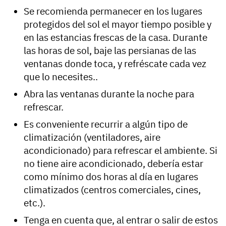
Se recomienda permanecer en los lugares
protegidos del sol el mayor tiempo posible y
en las estancias frescas de la casa. Durante
las horas de sol, baje las persianas de las
ventanas donde toca, y refréscate cada vez
que lo necesites..
Abra las ventanas durante la noche para
refrescar.
Es conveniente recurrir a algún tipo de
climatización (ventiladores, aire
acondicionado) para refrescar el ambiente. Si
no tiene aire acondicionado, debería estar
como mínimo dos horas al día en lugares
climatizados (centros comerciales, cines,
etc.).
Tenga en cuenta que, al entrar o salir de estos