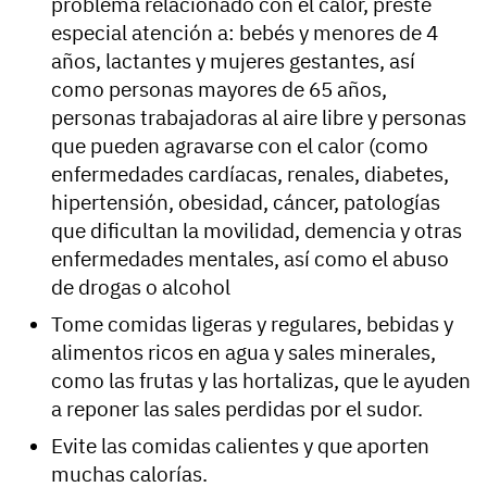
problema relacionado con el calor, preste
especial atención a: bebés y menores de 4
años, lactantes y mujeres gestantes, así
como personas mayores de 65 años,
personas trabajadoras al aire libre y personas
que pueden agravarse con el calor (como
enfermedades cardíacas, renales, diabetes,
hipertensión, obesidad, cáncer, patologías
que dificultan la movilidad, demencia y otras
enfermedades mentales, así como el abuso
de drogas o alcohol
Tome comidas ligeras y regulares, bebidas y
alimentos ricos en agua y sales minerales,
como las frutas y las hortalizas, que le ayuden
a reponer las sales perdidas por el sudor.
Evite las comidas calientes y que aporten
muchas calorías.