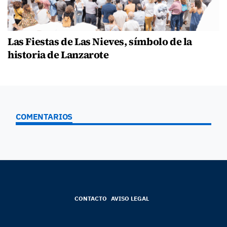
Las Fiestas de Las Nieves, símbolo de la
historia de Lanzarote
COMENTARIOS
CONTACTO
AVISO LEGAL