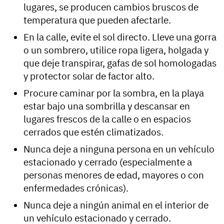
lugares, se producen cambios bruscos de
temperatura que pueden afectarle.
En la calle, evite el sol directo. Lleve una gorra
o un sombrero, utilice ropa ligera, holgada y
que deje transpirar, gafas de sol homologadas
y protector solar de factor alto.
Procure caminar por la sombra, en la playa
estar bajo una sombrilla y descansar en
lugares frescos de la calle o en espacios
cerrados que estén climatizados.
Nunca deje a ninguna persona en un vehículo
estacionado y cerrado (especialmente a
personas menores de edad, mayores o con
enfermedades crónicas).
Nunca deje a ningún animal en el interior de
un vehículo estacionado y cerrado.