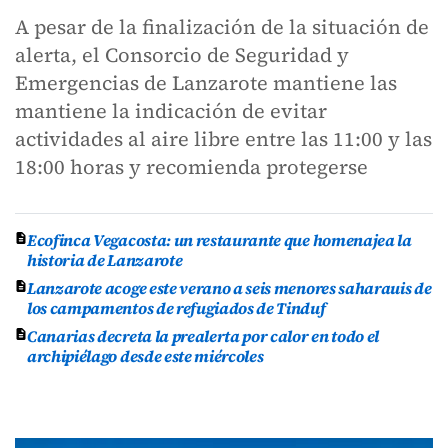
A pesar de la finalización de la situación de
alerta, el Consorcio de Seguridad y
Emergencias de Lanzarote mantiene las
mantiene la indicación de evitar
actividades al aire libre entre las 11:00 y las
18:00 horas y recomienda protegerse
Ecofinca Vegacosta: un restaurante que homenajea la
historia de Lanzarote
Lanzarote acoge este verano a seis menores saharauis de
los campamentos de refugiados de Tinduf
Canarias decreta la prealerta por calor en todo el
archipiélago desde este miércoles