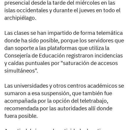
presencial desde la tarde del miércoles en las
islas occidentales y durante el jueves en todo el
archipiélago.
Las clases se han impartido de forma telemática
donde ha sido posible, porque los servidores que
dan soporte a las plataformas que utiliza la
Consejería de Educación registraron incidencias
y caídas puntuales por "saturación de accesos
simultáneos".
Las universidades y otros centros académicos se
sumaron a esa suspensión, que también fue
acompañada por la opción del teletrabajo,
recomendada por las autoridades allí donde
fuera posible.