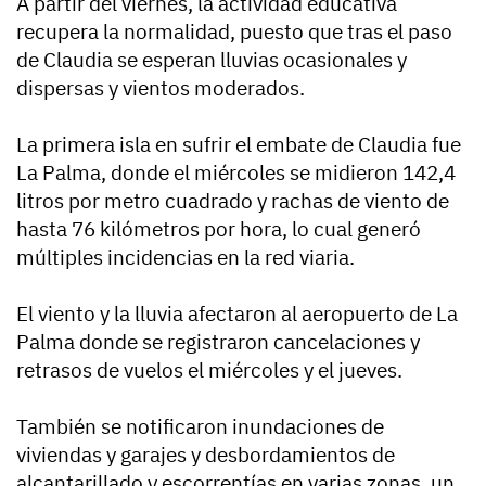
A partir del viernes, la actividad educativa
recupera la normalidad, puesto que tras el paso
de Claudia se esperan lluvias ocasionales y
dispersas y vientos moderados.
La primera isla en sufrir el embate de Claudia fue
La Palma, donde el miércoles se midieron 142,4
litros por metro cuadrado y rachas de viento de
hasta 76 kilómetros por hora, lo cual generó
múltiples incidencias en la red viaria.
El viento y la lluvia afectaron al aeropuerto de La
Palma donde se registraron cancelaciones y
retrasos de vuelos el miércoles y el jueves.
También se notificaron inundaciones de
viviendas y garajes y desbordamientos de
alcantarillado y escorrentías en varias zonas, un