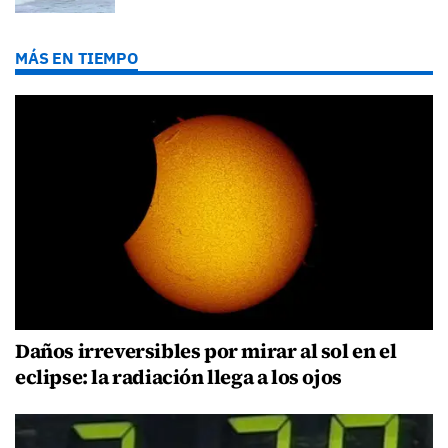
MÁS EN TIEMPO
Daños irreversibles por mirar al sol en el
eclipse: la radiación llega a los ojos