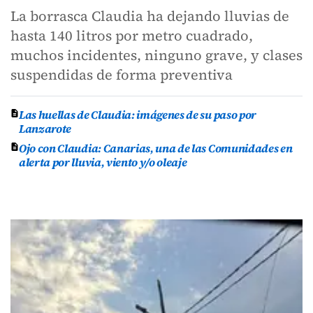
La borrasca Claudia ha dejando lluvias de
hasta 140 litros por metro cuadrado,
muchos incidentes, ninguno grave, y clases
suspendidas de forma preventiva
Las huellas de Claudia: imágenes de su paso por
Lanzarote
Ojo con Claudia: Canarias, una de las Comunidades en
alerta por lluvia, viento y/o oleaje