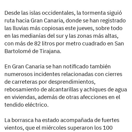
Desde las islas occidentales, la tormenta siguió
ruta hacia Gran Canaria, donde se han registrado
las lluvias más copiosas este jueves, sobre todo
en las medianías del sur y las zonas más altas,
con más de 82 litros por metro cuadrado en San
Bartolomé de Tirajana.
En Gran Canaria se han notificado también
numerosos incidentes relacionadas con cierres
de carreteras por desprendimientos,
rebosamiento de alcantarillas y achiques de agua
en viviendas, además de otras afecciones en el
tendido eléctrico.
La borrasca ha estado acompañada de fuertes
vientos, que el miércoles superaron los 100