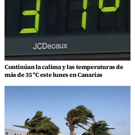
Continúan la calima y las temperaturas de
más de 35 ºC este lunes en Canarias