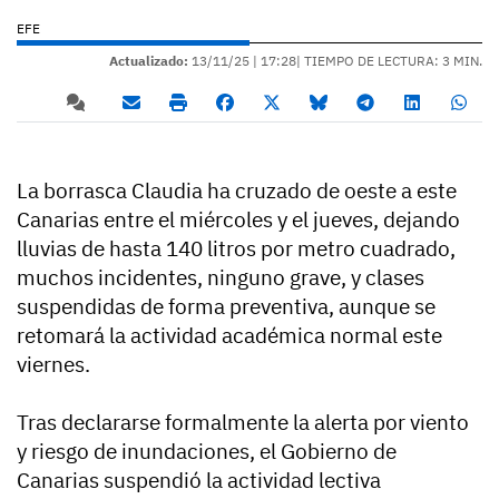
EFE
Actualizado:
13/11/25 |
17:28
| TIEMPO DE LECTURA: 3 MIN.
La borrasca Claudia ha cruzado de oeste a este
Canarias entre el miércoles y el jueves, dejando
lluvias de hasta 140 litros por metro cuadrado,
muchos incidentes, ninguno grave, y clases
suspendidas de forma preventiva, aunque se
retomará la actividad académica normal este
viernes.
Tras declararse formalmente la alerta por viento
y riesgo de inundaciones, el Gobierno de
Canarias suspendió la actividad lectiva