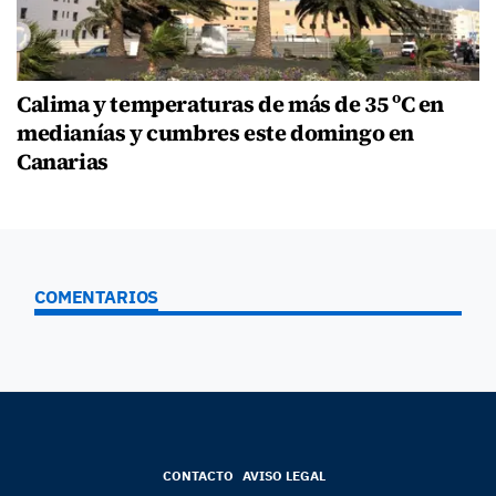
Calima y temperaturas de más de 35 ºC en
medianías y cumbres este domingo en
Canarias
COMENTARIOS
CONTACTO
AVISO LEGAL