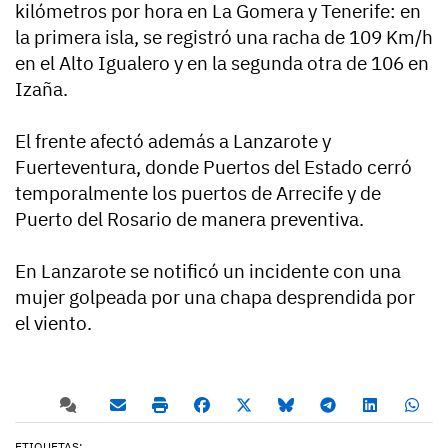
kilómetros por hora en La Gomera y Tenerife: en
la primera isla, se registró una racha de 109 Km/h
en el Alto Igualero y en la segunda otra de 106 en
Izaña.
El frente afectó además a Lanzarote y
Fuerteventura, donde Puertos del Estado cerró
temporalmente los puertos de Arrecife y de
Puerto del Rosario de manera preventiva.
En Lanzarote se notificó un incidente con una
mujer golpeada por una chapa desprendida por
el viento.
ETIQUETAS: