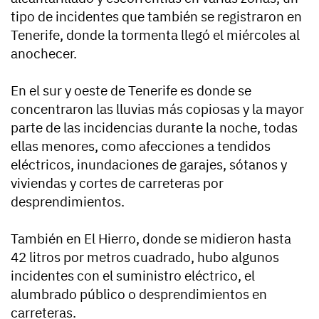
tipo de incidentes que también se registraron en
Tenerife, donde la tormenta llegó el miércoles al
anochecer.
En el sur y oeste de Tenerife es donde se
concentraron las lluvias más copiosas y la mayor
parte de las incidencias durante la noche, todas
ellas menores, como afecciones a tendidos
eléctricos, inundaciones de garajes, sótanos y
viviendas y cortes de carreteras por
desprendimientos.
También en El Hierro, donde se midieron hasta
42 litros por metros cuadrado, hubo algunos
incidentes con el suministro eléctrico, el
alumbrado público o desprendimientos en
carreteras.