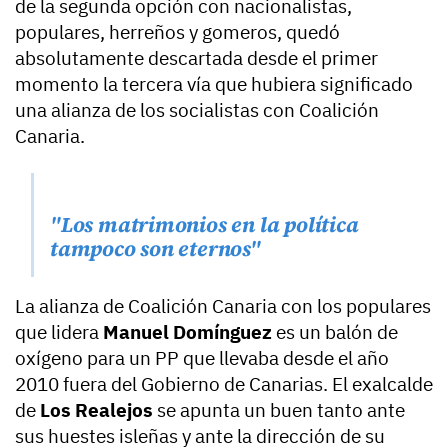
de la segunda opción con nacionalistas,
populares, herreños y gomeros, quedó
absolutamente descartada desde el primer
momento la tercera vía que hubiera significado
una alianza de los socialistas con Coalición
Canaria.
"Los matrimonios en la política
tampoco son eternos"
La alianza de Coalición Canaria con los populares
que lidera
Manuel Domínguez
es un balón de
oxígeno para un PP que llevaba desde el año
2010 fuera del Gobierno de Canarias. El exalcalde
de
Los Realejos
se apunta un buen tanto ante
sus huestes isleñas y ante la dirección de su