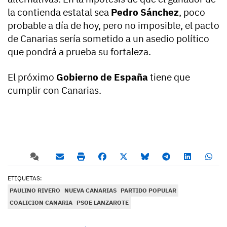
la contienda estatal sea
Pedro Sánchez
, poco
probable a día de hoy, pero no imposible, el pacto
de Canarias sería sometido a un asedio político
que pondrá a prueba su fortaleza.
El próximo
Gobierno de España
tiene que
cumplir con Canarias.
ETIQUETAS:
PAULINO RIVERO
NUEVA CANARIAS
PARTIDO POPULAR
COALICION CANARIA
PSOE LANZAROTE