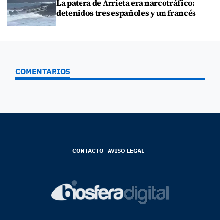
La patera de Arrieta era narcotráfico:
detenidos tres españoles y un francés
COMENTARIOS
CONTACTO
AVISO LEGAL