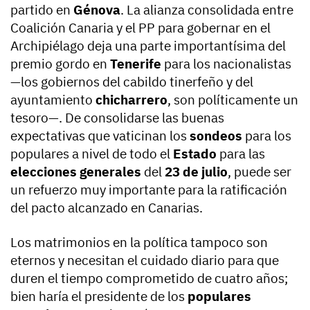
partido en
Génova
. La alianza consolidada entre
Coalición Canaria y el PP para gobernar en el
Archipiélago deja una parte importantísima del
premio gordo en
Tenerife
para los nacionalistas
—los gobiernos del cabildo tinerfeño y del
ayuntamiento
chicharrero
, son políticamente un
tesoro—. De consolidarse las buenas
expectativas que vaticinan los
sondeos
para los
populares a nivel de todo el
Estado
para las
elecciones generales
del
23 de julio
, puede ser
un refuerzo muy importante para la ratificación
del pacto alcanzado en Canarias.
Los matrimonios en la política tampoco son
eternos y necesitan el cuidado diario para que
duren el tiempo comprometido de cuatro años;
bien haría el presidente de los
populares