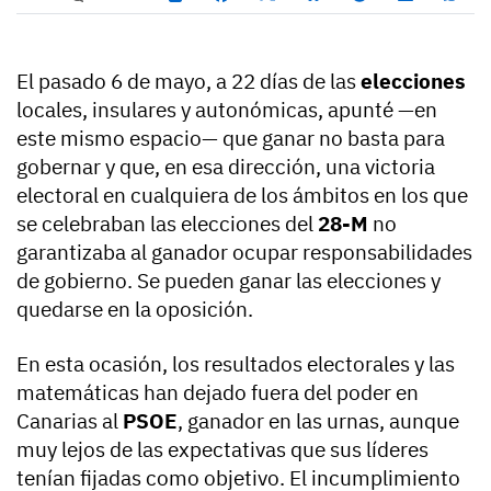
El pasado 6 de mayo, a 22 días de las
elecciones
locales, insulares y autonómicas, apunté —en
este mismo espacio— que ganar no basta para
gobernar y que, en esa dirección, una victoria
electoral en cualquiera de los ámbitos en los que
se celebraban las elecciones del
28-M
no
garantizaba al ganador ocupar responsabilidades
de gobierno. Se pueden ganar las elecciones y
quedarse en la oposición.
En esta ocasión, los resultados electorales y las
matemáticas han dejado fuera del poder en
Canarias al
PSOE
, ganador en las urnas, aunque
muy lejos de las expectativas que sus líderes
tenían fijadas como objetivo. El incumplimiento