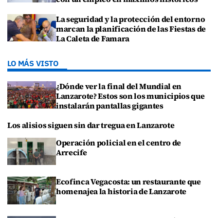
La seguridad y la protección del entorno
marcan la planificación de las Fiestas de
La Caleta de Famara
LO MÁS VISTO
¿Dónde ver la final del Mundial en
Lanzarote? Estos son los municipios que
instalarán pantallas gigantes
Los alisios siguen sin dar tregua en Lanzarote
Operación policial en el centro de
Arrecife
Ecofinca Vegacosta: un restaurante que
homenajea la historia de Lanzarote