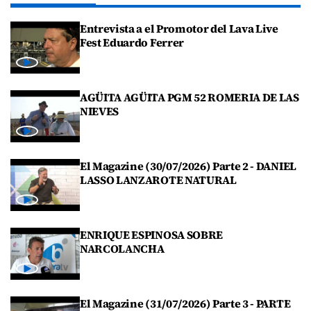
Entrevista a el Promotor del Lava Live
Fest Eduardo Ferrer
AGÜITA AGÜITA PGM 52 ROMERIA DE LAS
NIEVES
El Magazine (30/07/2026) Parte 2 - DANIEL
LASSO LANZAROTE NATURAL
ENRIQUE ESPINOSA SOBRE
NARCOLANCHA
El Magazine (31/07/2026) Parte 3 - PARTE