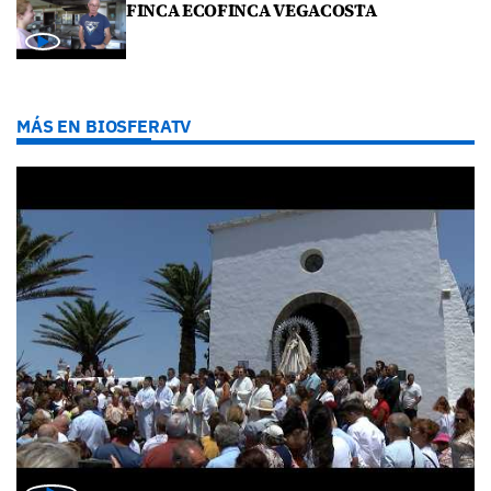
FINCA ECOFINCA VEGACOSTA
MÁS EN BIOSFERATV