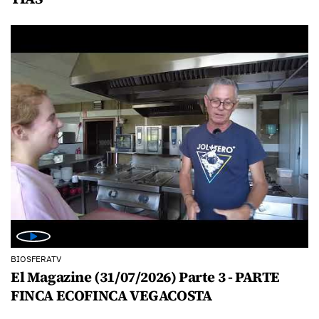
BIOSFERATV
El Magazine (31/07/2026) Parte 3 - PARTE
FINCA ECOFINCA VEGACOSTA