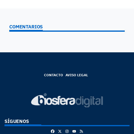
COMENTARIOS
CONTACTO
AVISO LEGAL
SÍGUENOS
Facebook
X
Instagram
RSS