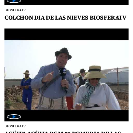
BIOSFERATV
COLCHON DIA DE LAS NIEVES BIOSFERATV
BIOSFERATV