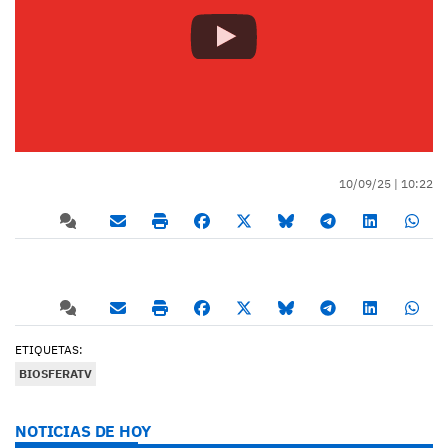
10/09/25 |
10:22
ETIQUETAS:
BIOSFERATV
NOTICIAS DE HOY