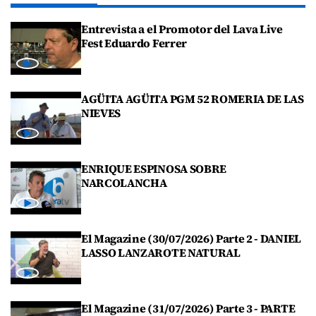
Entrevista a el Promotor del Lava Live
Fest Eduardo Ferrer
AGÜITA AGÜITA PGM 52 ROMERIA DE LAS
NIEVES
ENRIQUE ESPINOSA SOBRE
NARCOLANCHA
El Magazine (30/07/2026) Parte 2 - DANIEL
LASSO LANZAROTE NATURAL
El Magazine (31/07/2026) Parte 3 - PARTE