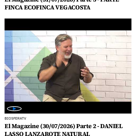
FINCA ECOFINCA VEGACOSTA
BIOSFERATV
El Magazine (30/07/2026) Parte 2 - DANIEL
LASSO LANZAROTE NATURAL