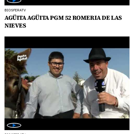
BIOSFERATV
AGÜITA AGÜITA PGM 52 ROMERIA DE LAS
NIEVES