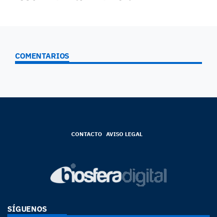
COMENTARIOS
CONTACTO
AVISO LEGAL
SÍGUENOS