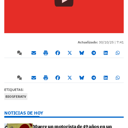
Actualizado:
30/10/25 |
7:41
ETIQUETAS:
BIOSFERATV
NOTICIAS DE HOY
Muere un motorista de 49 años en un