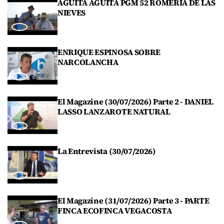
AGÜITA AGÜITA PGM 52 ROMERIA DE LAS
NIEVES
ENRIQUE ESPINOSA SOBRE
NARCOLANCHA
El Magazine (30/07/2026) Parte 2 - DANIEL
LASSO LANZAROTE NATURAL
La Entrevista (30/07/2026)
El Magazine (31/07/2026) Parte 3 - PARTE
FINCA ECOFINCA VEGACOSTA