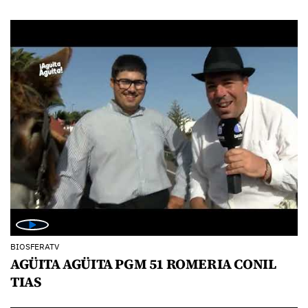
BIOSFERATV
AGÜITA AGÜITA PGM 51 ROMERIA CONIL
TIAS