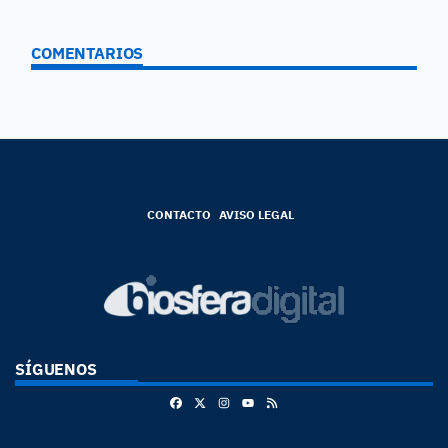
COMENTARIOS
CONTACTO
AVISO LEGAL
SÍGUENOS
Facebook
X
Instagram
RSS
Youtube