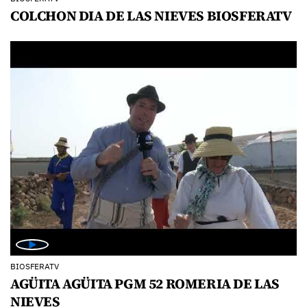
COLCHON DIA DE LAS NIEVES BIOSFERATV
BIOSFERATV
AGÜITA AGÜITA PGM 52 ROMERIA DE LAS
NIEVES