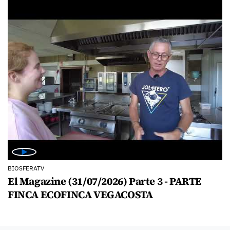
BIOSFERATV
El Magazine (31/07/2026) Parte 3 - PARTE
FINCA ECOFINCA VEGACOSTA