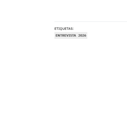
ETIQUETAS:
ENTREVISTA
2026