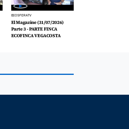
BIOSFERATV
El Magazine (31/07/2026)
Parte 3 - PARTE FINCA
ECOFINCA VEGACOSTA