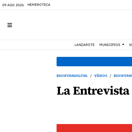
HEMEROTECA
09 AGO 2026
LANZAROTE
MUNICIPIOS
S
BIOSFERADIGITAL
VÍDEOS
BIOSFERA
La Entrevista