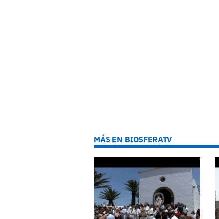
MÁS EN BIOSFERATV