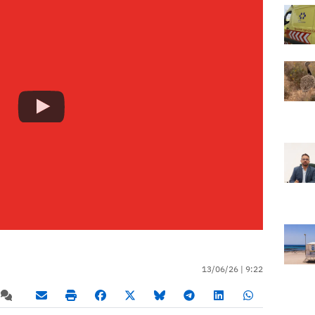
13/06/26 |
9:22