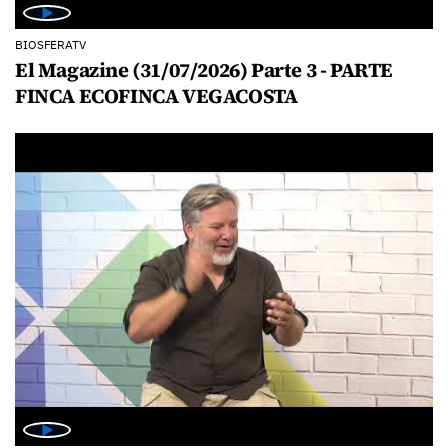
BIOSFERATV
El Magazine (31/07/2026) Parte 3 - PARTE
FINCA ECOFINCA VEGACOSTA