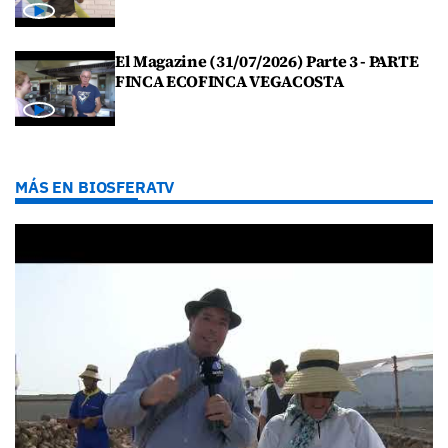
El Magazine (31/07/2026) Parte 3 - PARTE
FINCA ECOFINCA VEGACOSTA
MÁS EN BIOSFERATV