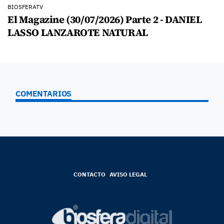
BIOSFERATV
El Magazine (30/07/2026) Parte 2 - DANIEL
LASSO LANZAROTE NATURAL
COMENTARIOS
CONTACTO
AVISO LEGAL