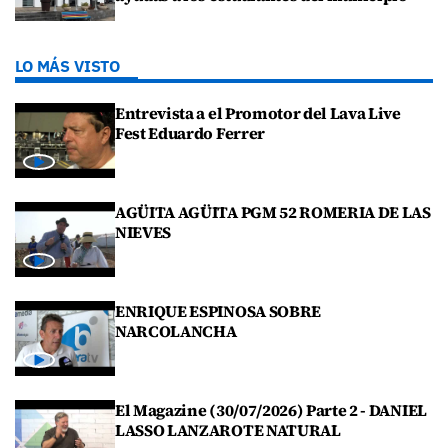
LO MÁS VISTO
Entrevista a el Promotor del Lava Live
Fest Eduardo Ferrer
AGÜITA AGÜITA PGM 52 ROMERIA DE LAS
NIEVES
ENRIQUE ESPINOSA SOBRE
NARCOLANCHA
El Magazine (30/07/2026) Parte 2 - DANIEL
LASSO LANZAROTE NATURAL