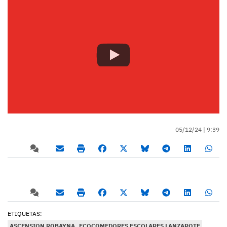
05/12/24 |
9:39
ETIQUETAS:
ASCENSION ROBAYNA
ECOCOMEDORES ESCOLARES LANZAROTE