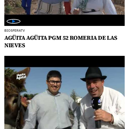
BIOSFERATV
AGÜITA AGÜITA PGM 52 ROMERIA DE LAS
NIEVES