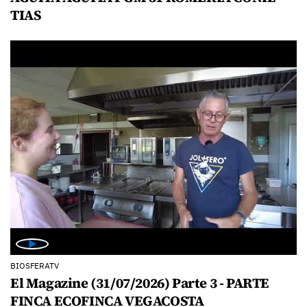
TIAS
BIOSFERATV
El Magazine (31/07/2026) Parte 3 - PARTE
FINCA ECOFINCA VEGACOSTA