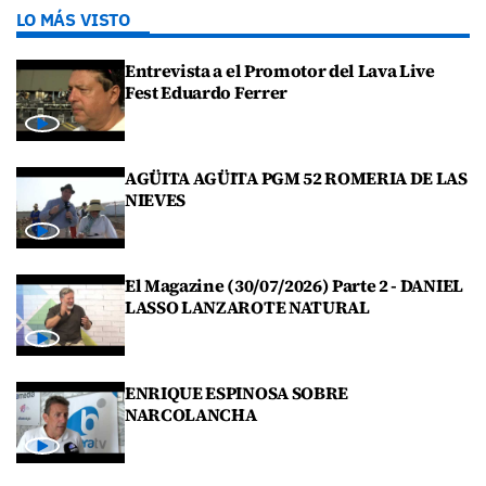
LO MÁS VISTO
Entrevista a el Promotor del Lava Live
Fest Eduardo Ferrer
AGÜITA AGÜITA PGM 52 ROMERIA DE LAS
NIEVES
El Magazine (30/07/2026) Parte 2 - DANIEL
LASSO LANZAROTE NATURAL
ENRIQUE ESPINOSA SOBRE
NARCOLANCHA