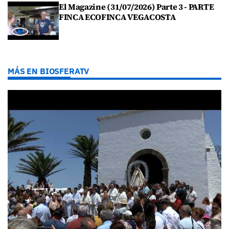
El Magazine (31/07/2026) Parte 3 - PARTE
FINCA ECOFINCA VEGACOSTA
MÁS EN BIOSFERATV