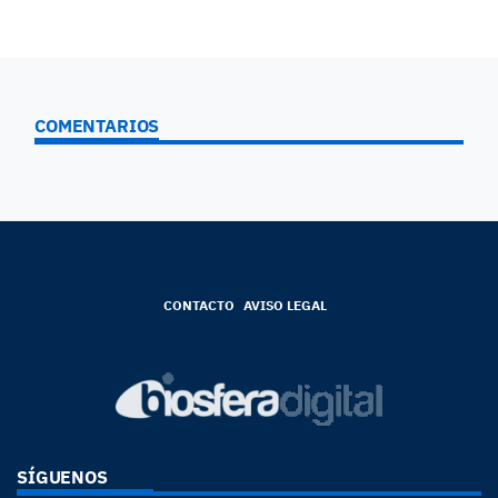
COMENTARIOS
CONTACTO
AVISO LEGAL
SÍGUENOS