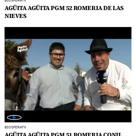
BIOSFERATV
AGÜITA AGÜITA PGM 52 ROMERIA DE LAS
NIEVES
BIOSFERATV
AGÜITA AGÜITA PGM 51 ROMERIA CONIL