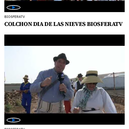
BIOSFERATV
COLCHON DIA DE LAS NIEVES BIOSFERATV