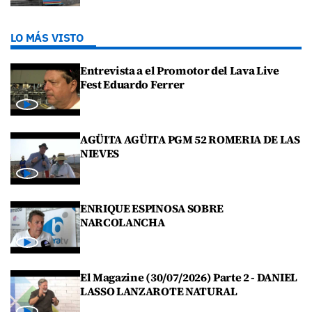
LO MÁS VISTO
Entrevista a el Promotor del Lava Live
Fest Eduardo Ferrer
AGÜITA AGÜITA PGM 52 ROMERIA DE LAS
NIEVES
ENRIQUE ESPINOSA SOBRE
NARCOLANCHA
El Magazine (30/07/2026) Parte 2 - DANIEL
LASSO LANZAROTE NATURAL