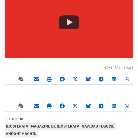
12/12/24 |
14:31
ETIQUETAS:
BIOSFERATV
MAGAZINE DE BIOSFERATV
NAVIDAD TEGUISE
ANDONI MACHIN