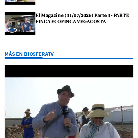
El Magazine (31/07/2026) Parte 3 - PARTE
FINCA ECOFINCA VEGACOSTA
MÁS EN BIOSFERATV