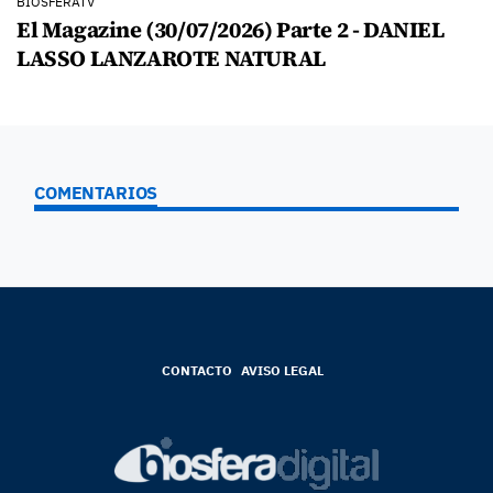
BIOSFERATV
El Magazine (30/07/2026) Parte 2 - DANIEL
LASSO LANZAROTE NATURAL
COMENTARIOS
CONTACTO
AVISO LEGAL