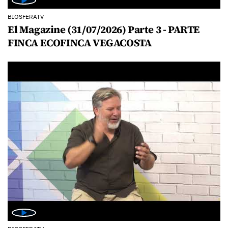
BIOSFERATV
El Magazine (31/07/2026) Parte 3 - PARTE
FINCA ECOFINCA VEGACOSTA