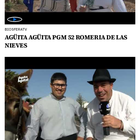
BIOSFERATV
AGÜITA AGÜITA PGM 52 ROMERIA DE LAS
NIEVES