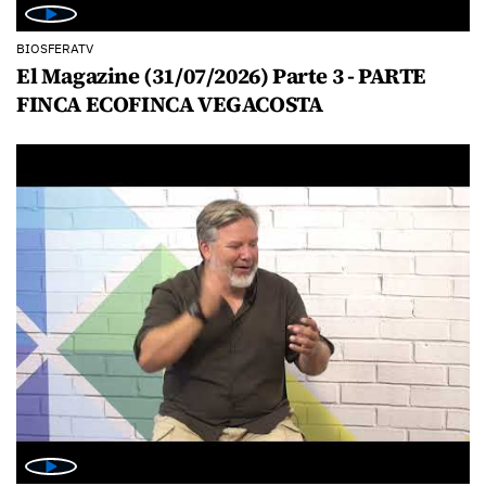
BIOSFERATV
El Magazine (31/07/2026) Parte 3 - PARTE
FINCA ECOFINCA VEGACOSTA