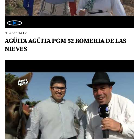
BIOSFERATV
AGÜITA AGÜITA PGM 52 ROMERIA DE LAS
NIEVES