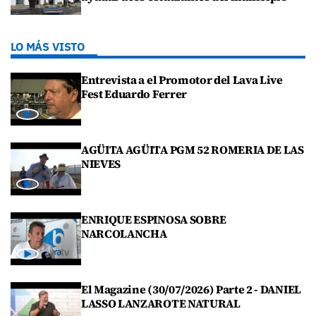
LO MÁS VISTO
Entrevista a el Promotor del Lava Live
Fest Eduardo Ferrer
AGÜITA AGÜITA PGM 52 ROMERIA DE LAS
NIEVES
ENRIQUE ESPINOSA SOBRE
NARCOLANCHA
El Magazine (30/07/2026) Parte 2 - DANIEL
LASSO LANZAROTE NATURAL