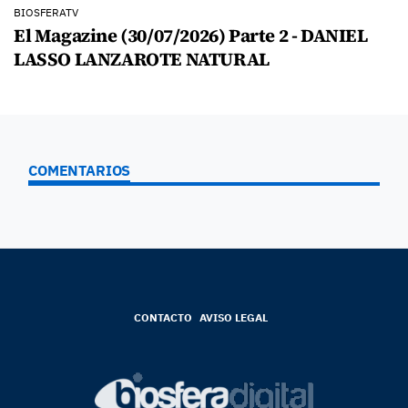
BIOSFERATV
El Magazine (30/07/2026) Parte 2 - DANIEL
LASSO LANZAROTE NATURAL
COMENTARIOS
CONTACTO
AVISO LEGAL