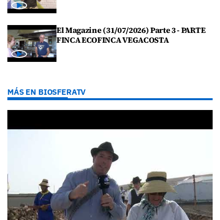
El Magazine (31/07/2026) Parte 3 - PARTE
FINCA ECOFINCA VEGACOSTA
MÁS EN BIOSFERATV