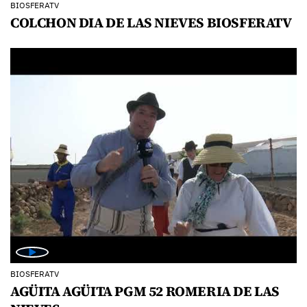
BIOSFERATV
COLCHON DIA DE LAS NIEVES BIOSFERATV
BIOSFERATV
AGÜITA AGÜITA PGM 52 ROMERIA DE LAS