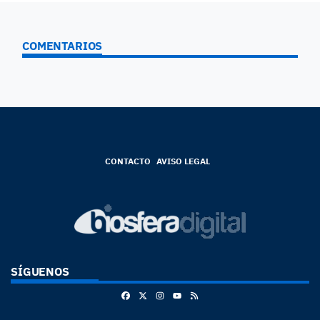
COMENTARIOS
CONTACTO
AVISO LEGAL
SÍGUENOS
Facebook
X
Instagram
RSS
Youtube