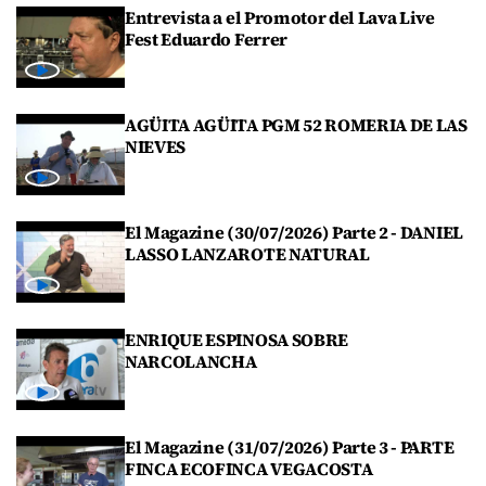
Entrevista a el Promotor del Lava Live
Fest Eduardo Ferrer
AGÜITA AGÜITA PGM 52 ROMERIA DE LAS
NIEVES
El Magazine (30/07/2026) Parte 2 - DANIEL
LASSO LANZAROTE NATURAL
ENRIQUE ESPINOSA SOBRE
NARCOLANCHA
El Magazine (31/07/2026) Parte 3 - PARTE
FINCA ECOFINCA VEGACOSTA