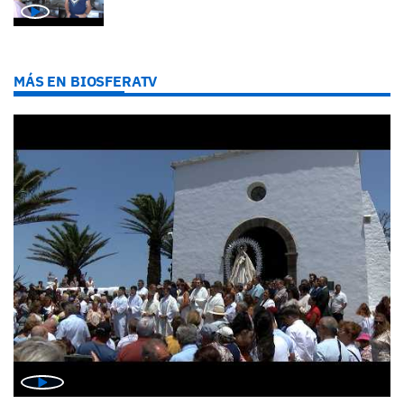
MÁS EN BIOSFERATV