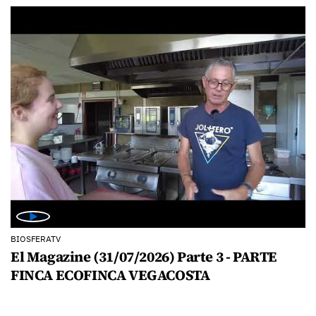
BIOSFERATV
El Magazine (31/07/2026) Parte 3 - PARTE
FINCA ECOFINCA VEGACOSTA