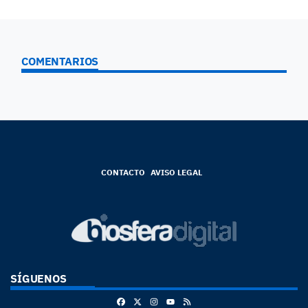
COMENTARIOS
CONTACTO
AVISO LEGAL
SÍGUENOS
Facebook
X
Instagram
RSS