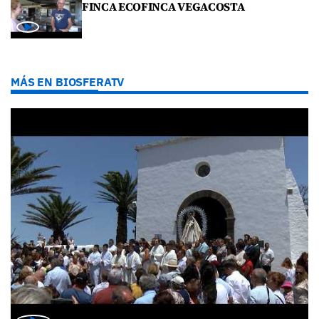
FINCA ECOFINCA VEGACOSTA
MÁS EN BIOSFERATV