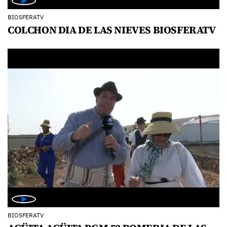
BIOSFERATV
COLCHON DIA DE LAS NIEVES BIOSFERATV
BIOSFERATV