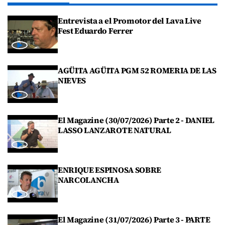
Entrevista a el Promotor del Lava Live
Fest Eduardo Ferrer
AGÜITA AGÜITA PGM 52 ROMERIA DE LAS
NIEVES
El Magazine (30/07/2026) Parte 2 - DANIEL
LASSO LANZAROTE NATURAL
ENRIQUE ESPINOSA SOBRE
NARCOLANCHA
El Magazine (31/07/2026) Parte 3 - PARTE