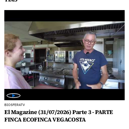
BIOSFERATV
El Magazine (31/07/2026) Parte 3 - PARTE
FINCA ECOFINCA VEGACOSTA