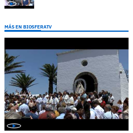
MÁS EN BIOSFERATV