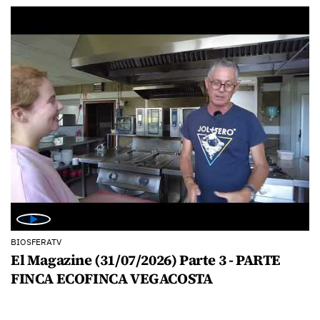
BIOSFERATV
El Magazine (31/07/2026) Parte 3 - PARTE
FINCA ECOFINCA VEGACOSTA