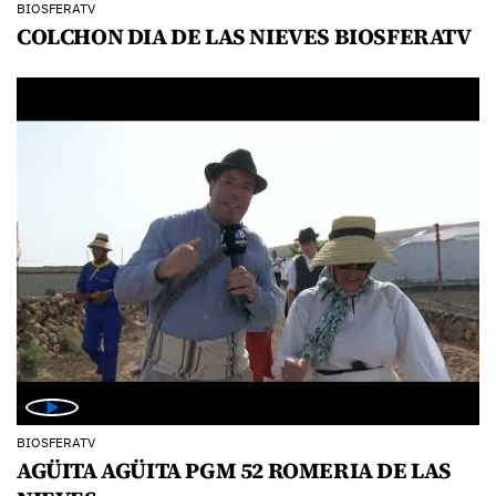
BIOSFERATV
COLCHON DIA DE LAS NIEVES BIOSFERATV
BIOSFERATV
AGÜITA AGÜITA PGM 52 ROMERIA DE LAS