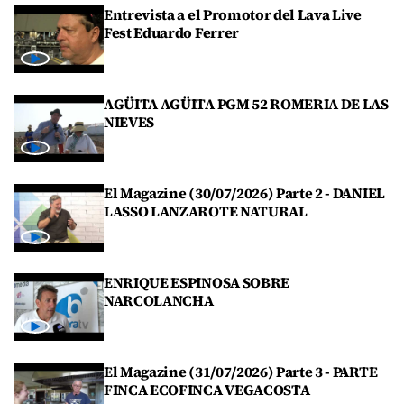
Entrevista a el Promotor del Lava Live
Fest Eduardo Ferrer
AGÜITA AGÜITA PGM 52 ROMERIA DE LAS
NIEVES
El Magazine (30/07/2026) Parte 2 - DANIEL
LASSO LANZAROTE NATURAL
ENRIQUE ESPINOSA SOBRE
NARCOLANCHA
El Magazine (31/07/2026) Parte 3 - PARTE
FINCA ECOFINCA VEGACOSTA