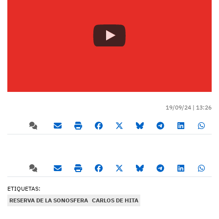
19/09/24 |
13:26
ETIQUETAS:
RESERVA DE LA SONOSFERA
CARLOS DE HITA