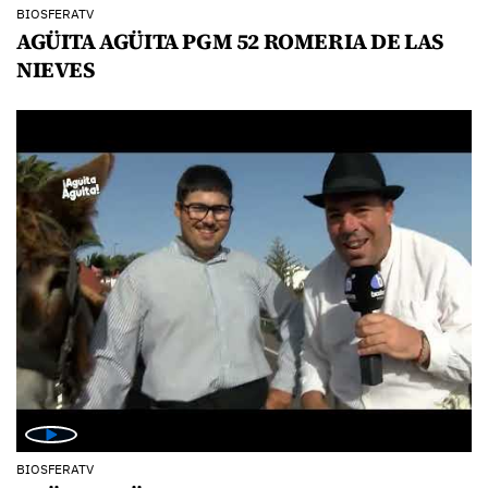
BIOSFERATV
AGÜITA AGÜITA PGM 52 ROMERIA DE LAS
NIEVES
BIOSFERATV