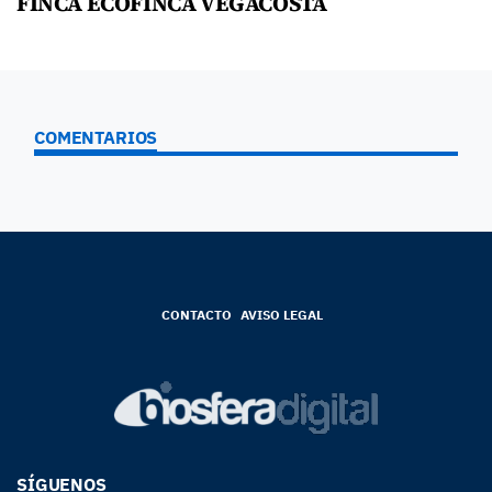
FINCA ECOFINCA VEGACOSTA
COMENTARIOS
CONTACTO
AVISO LEGAL
SÍGUENOS