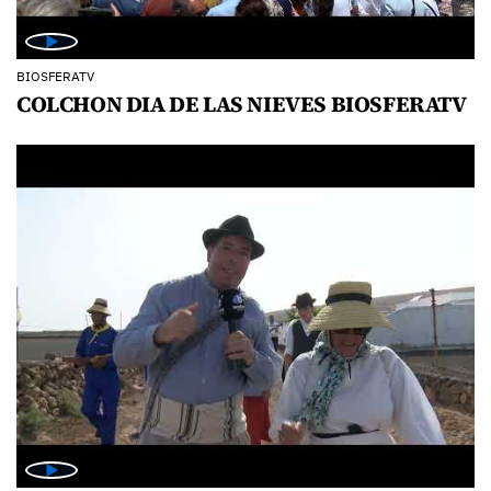
BIOSFERATV
COLCHON DIA DE LAS NIEVES BIOSFERATV