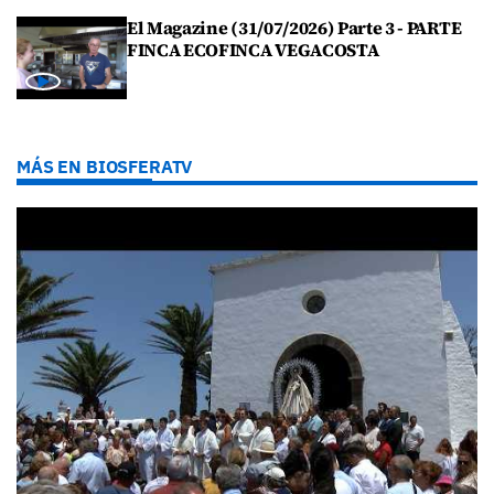
El Magazine (31/07/2026) Parte 3 - PARTE
FINCA ECOFINCA VEGACOSTA
MÁS EN BIOSFERATV