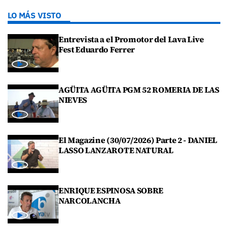
LO MÁS VISTO
Entrevista a el Promotor del Lava Live
Fest Eduardo Ferrer
AGÜITA AGÜITA PGM 52 ROMERIA DE LAS
NIEVES
El Magazine (30/07/2026) Parte 2 - DANIEL
LASSO LANZAROTE NATURAL
ENRIQUE ESPINOSA SOBRE
NARCOLANCHA