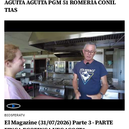
AGÜITA AGÜITA PGM 51 ROMERIA CONIL
TIAS
BIOSFERATV
El Magazine (31/07/2026) Parte 3 - PARTE