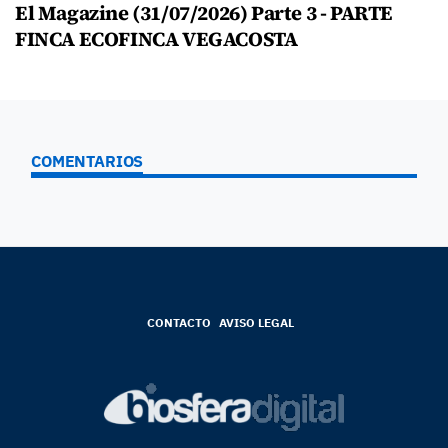
El Magazine (31/07/2026) Parte 3 - PARTE
FINCA ECOFINCA VEGACOSTA
COMENTARIOS
CONTACTO
AVISO LEGAL