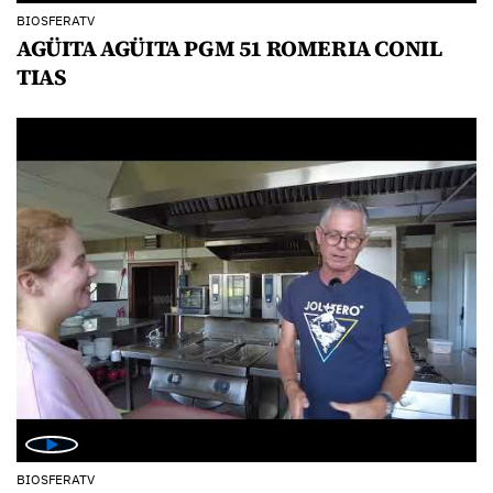
BIOSFERATV
AGÜITA AGÜITA PGM 51 ROMERIA CONIL
TIAS
BIOSFERATV