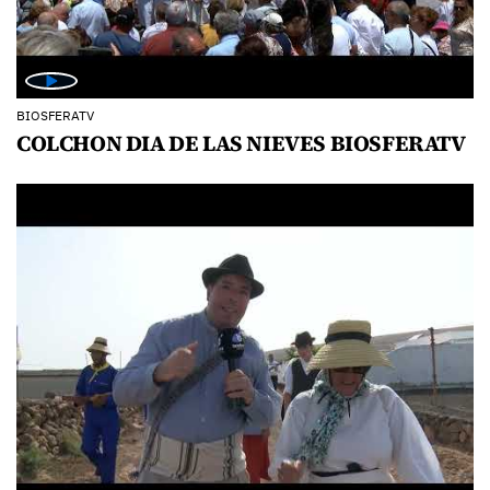
BIOSFERATV
COLCHON DIA DE LAS NIEVES BIOSFERATV