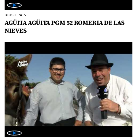
BIOSFERATV
AGÜITA AGÜITA PGM 52 ROMERIA DE LAS
NIEVES