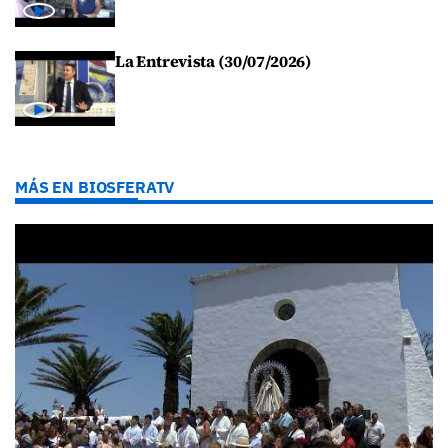
La Entrevista (30/07/2026)
MÁS EN BIOSFERATV