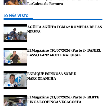
La Caleta de Famara
LO MÁS VISTO
AGÜITA AGÜITA PGM 52 ROMERIA DE LAS
NIEVES
El Magazine (30/07/2026) Parte 2 - DANIEL
LASSO LANZAROTE NATURAL
ENRIQUE ESPINOSA SOBRE
NARCOLANCHA
El Magazine (31/07/2026) Parte 3 - PARTE
FINCA ECOFINCA VEGACOSTA