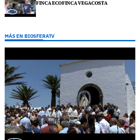
FINCA ECOFINCA VEGACOSTA
MÁS EN BIOSFERATV