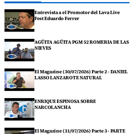
Entrevista a el Promotor del Lava Live
Fest Eduardo Ferrer
AGÜITA AGÜITA PGM 52 ROMERIA DE LAS
NIEVES
El Magazine (30/07/2026) Parte 2 - DANIEL
LASSO LANZAROTE NATURAL
ENRIQUE ESPINOSA SOBRE
NARCOLANCHA
El Magazine (31/07/2026) Parte 3 - PARTE