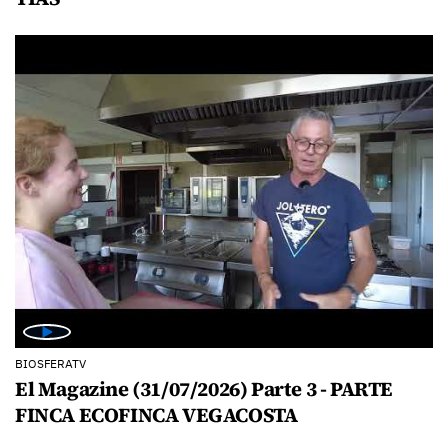
BIOSFERATV
El Magazine (31/07/2026) Parte 3 - PARTE
FINCA ECOFINCA VEGACOSTA