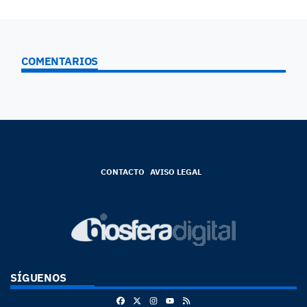
COMENTARIOS
CONTACTO
AVISO LEGAL
SÍGUENOS
Facebook
X
Instagram
RSS