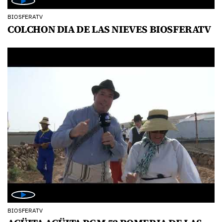
BIOSFERATV
COLCHON DIA DE LAS NIEVES BIOSFERATV
BIOSFERATV