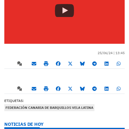
25/06/24 |
13:45
ETIQUETAS:
FEDERACIÓN CANARIA DE BARQUILLOS VELA LATINA
NOTICIAS DE HOY