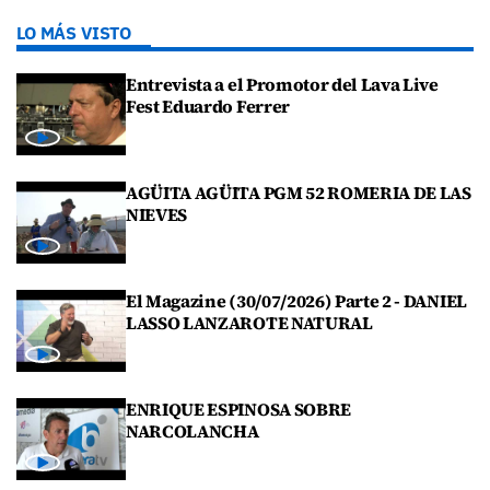
LO MÁS VISTO
Entrevista a el Promotor del Lava Live
Fest Eduardo Ferrer
AGÜITA AGÜITA PGM 52 ROMERIA DE LAS
NIEVES
El Magazine (30/07/2026) Parte 2 - DANIEL
LASSO LANZAROTE NATURAL
ENRIQUE ESPINOSA SOBRE
NARCOLANCHA