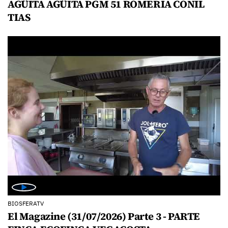
AGÜITA AGÜITA PGM 51 ROMERIA CONIL
TIAS
BIOSFERATV
El Magazine (31/07/2026) Parte 3 - PARTE