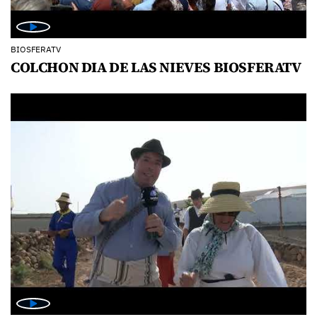
BIOSFERATV
COLCHON DIA DE LAS NIEVES BIOSFERATV