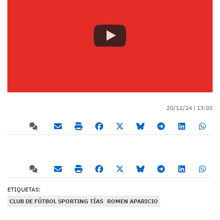
20/12/24 |
13:05
ETIQUETAS:
CLUB DE FÚTBOL SPORTING TÍAS
ROMEN APARICIO