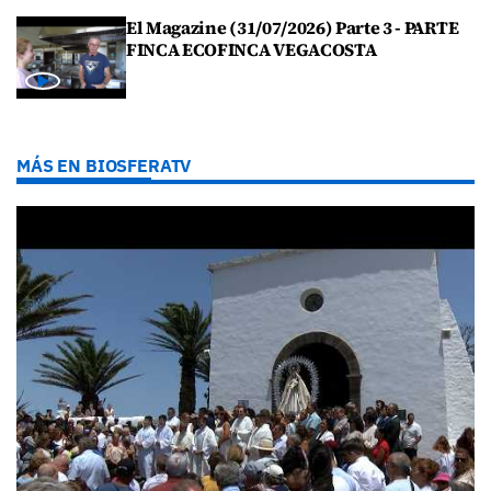
El Magazine (31/07/2026) Parte 3 - PARTE
FINCA ECOFINCA VEGACOSTA
MÁS EN BIOSFERATV