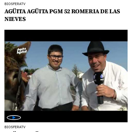
BIOSFERATV
AGÜITA AGÜITA PGM 52 ROMERIA DE LAS
NIEVES
BIOSFERATV