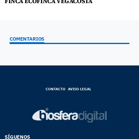
FINCA ECOFINCA VEGACOSTA
COMENTARIOS
CONTACTO
AVISO LEGAL
SÍGUENOS