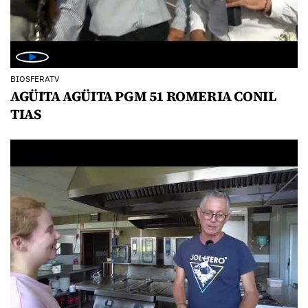
BIOSFERATV
AGÜITA AGÜITA PGM 51 ROMERIA CONIL
TIAS