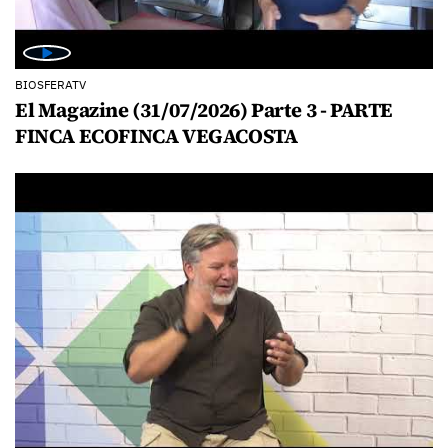
BIOSFERATV
El Magazine (31/07/2026) Parte 3 - PARTE
FINCA ECOFINCA VEGACOSTA