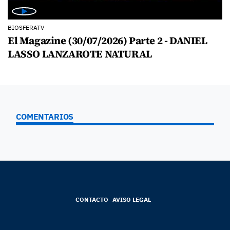
BIOSFERATV
El Magazine (30/07/2026) Parte 2 - DANIEL
LASSO LANZAROTE NATURAL
COMENTARIOS
CONTACTO
AVISO LEGAL