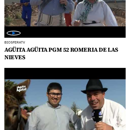
BIOSFERATV
AGÜITA AGÜITA PGM 52 ROMERIA DE LAS
NIEVES