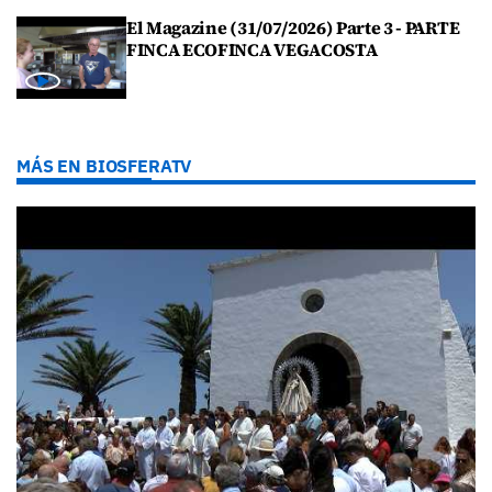
El Magazine (31/07/2026) Parte 3 - PARTE
FINCA ECOFINCA VEGACOSTA
MÁS EN BIOSFERATV