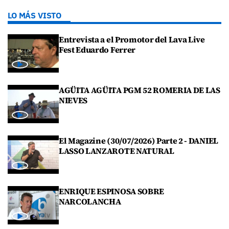
LO MÁS VISTO
Entrevista a el Promotor del Lava Live
Fest Eduardo Ferrer
AGÜITA AGÜITA PGM 52 ROMERIA DE LAS
NIEVES
El Magazine (30/07/2026) Parte 2 - DANIEL
LASSO LANZAROTE NATURAL
ENRIQUE ESPINOSA SOBRE
NARCOLANCHA