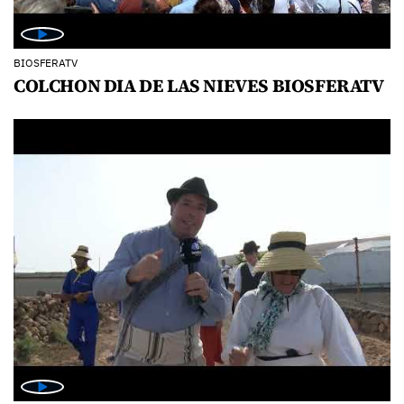
BIOSFERATV
COLCHON DIA DE LAS NIEVES BIOSFERATV