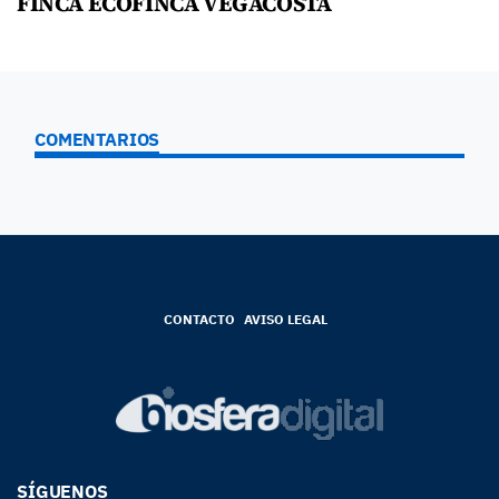
FINCA ECOFINCA VEGACOSTA
COMENTARIOS
CONTACTO
AVISO LEGAL
SÍGUENOS