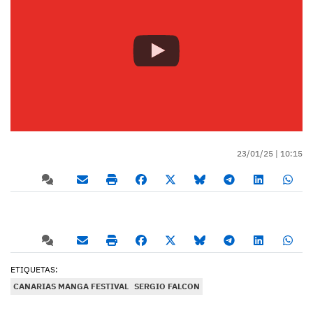
23/01/25 |
10:15
ETIQUETAS:
CANARIAS MANGA FESTIVAL
SERGIO FALCON