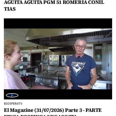
AGÜITA AGÜITA PGM 51 ROMERIA CONIL
TIAS
BIOSFERATV
El Magazine (31/07/2026) Parte 3 - PARTE