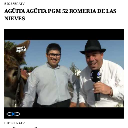
BIOSFERATV
AGÜITA AGÜITA PGM 52 ROMERIA DE LAS
NIEVES
BIOSFERATV