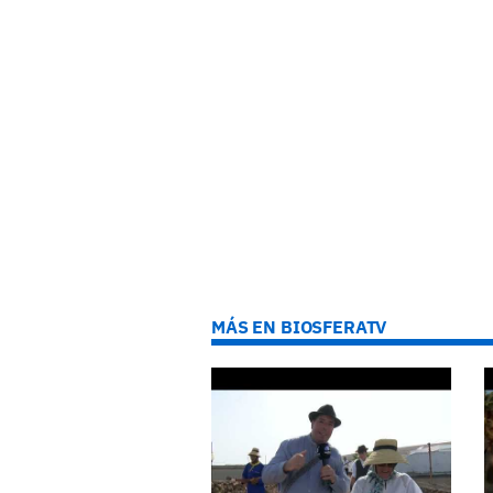
MÁS EN BIOSFERATV