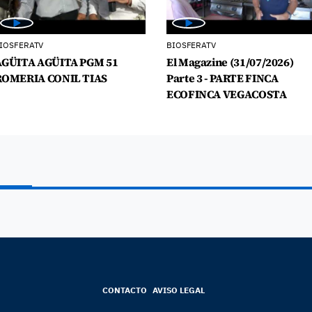
IOSFERATV
BIOSFERATV
AGÜITA AGÜITA PGM 51
El Magazine (31/07/2026)
ROMERIA CONIL TIAS
Parte 3 - PARTE FINCA
ECOFINCA VEGACOSTA
CONTACTO
AVISO LEGAL