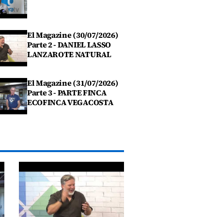
El Magazine (30/07/2026)
Parte 2 - DANIEL LASSO
LANZAROTE NATURAL
El Magazine (31/07/2026)
Parte 3 - PARTE FINCA
ECOFINCA VEGACOSTA