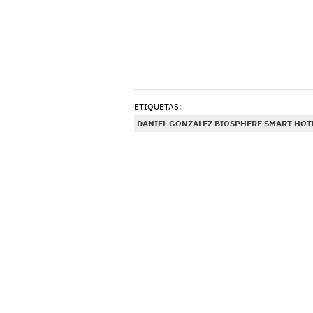
ETIQUETAS:
DANIEL GONZALEZ BIOSPHERE SMART HOT