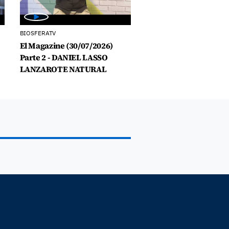
BIOSFERATV
El Magazine (30/07/2026)
Parte 2 - DANIEL LASSO
LANZAROTE NATURAL