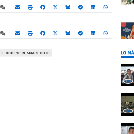
LO MÁ
EL
BIOSPHERE SMART HOTEL