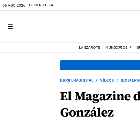
HEMEROTECA
06 AGO 2026
LANZAROTE
MUNICIPIOS
S
BIOSFERADIGITAL
VÍDEOS
BIOSFERA
El Magazine d
González