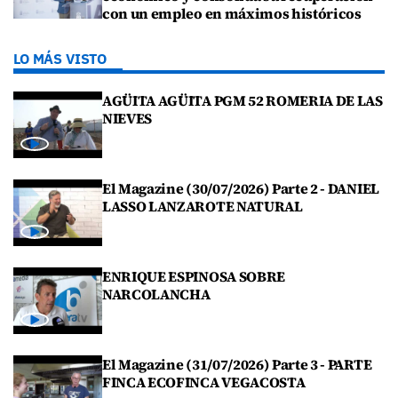
con un empleo en máximos históricos
LO MÁS VISTO
AGÜITA AGÜITA PGM 52 ROMERIA DE LAS
NIEVES
El Magazine (30/07/2026) Parte 2 - DANIEL
LASSO LANZAROTE NATURAL
ENRIQUE ESPINOSA SOBRE
NARCOLANCHA
El Magazine (31/07/2026) Parte 3 - PARTE
FINCA ECOFINCA VEGACOSTA