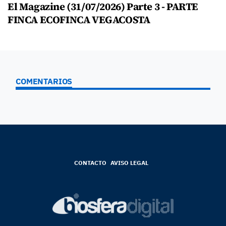
El Magazine (31/07/2026) Parte 3 - PARTE
FINCA ECOFINCA VEGACOSTA
COMENTARIOS
CONTACTO
AVISO LEGAL