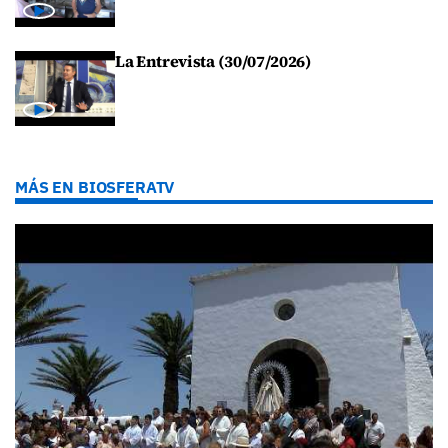
La Entrevista (30/07/2026)
MÁS EN BIOSFERATV