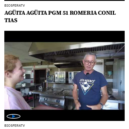
BIOSFERATV
AGÜITA AGÜITA PGM 51 ROMERIA CONIL
TIAS
BIOSFERATV