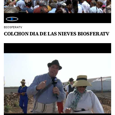
BIOSFERATV
COLCHON DIA DE LAS NIEVES BIOSFERATV