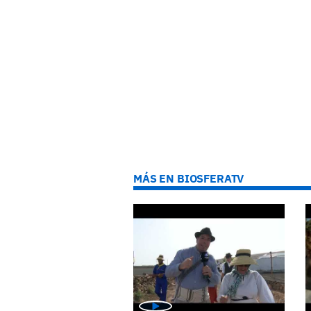
MÁS EN BIOSFERATV