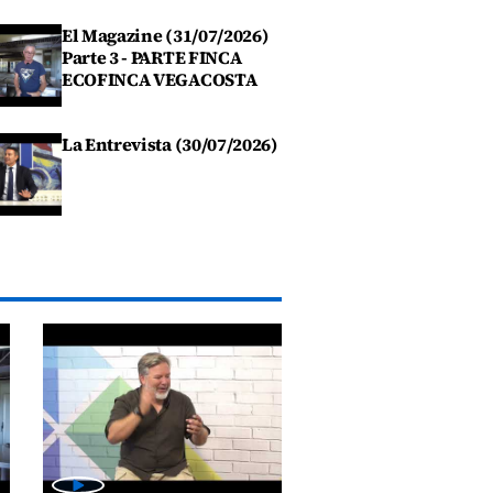
El Magazine (31/07/2026)
Parte 3 - PARTE FINCA
ECOFINCA VEGACOSTA
La Entrevista (30/07/2026)