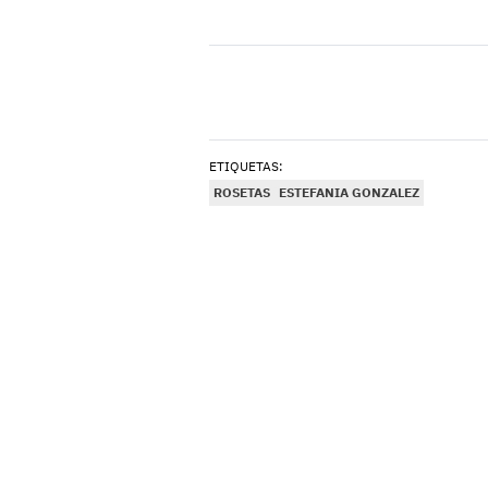
ETIQUETAS:
ROSETAS
ESTEFANIA GONZALEZ