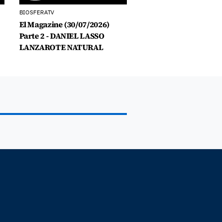
BIOSFERATV
El Magazine (30/07/2026)
Parte 2 - DANIEL LASSO
LANZAROTE NATURAL