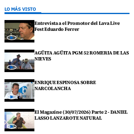
LO MÁS VISTO
Entrevista a el Promotor del Lava Live
Fest Eduardo Ferrer
AGÜITA AGÜITA PGM 52 ROMERIA DE LAS
NIEVES
ENRIQUE ESPINOSA SOBRE
NARCOLANCHA
El Magazine (30/07/2026) Parte 2 - DANIEL
LASSO LANZAROTE NATURAL