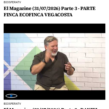
BIOSFERATV
El Magazine (31/07/2026) Parte 3 - PARTE
FINCA ECOFINCA VEGACOSTA
BIOSFERATV