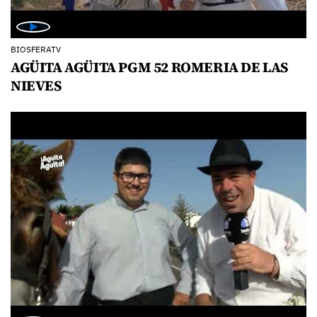
BIOSFERATV
AGÜITA AGÜITA PGM 52 ROMERIA DE LAS
NIEVES