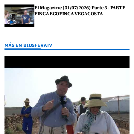
El Magazine (31/07/2026) Parte 3 - PARTE
FINCA ECOFINCA VEGACOSTA
MÁS EN BIOSFERATV