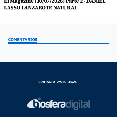
El Magazine (30/07/2026) Parte 2 - DANIEL
LASSO LANZAROTE NATURAL
COMENTARIOS
CONTACTO
AVISO LEGAL