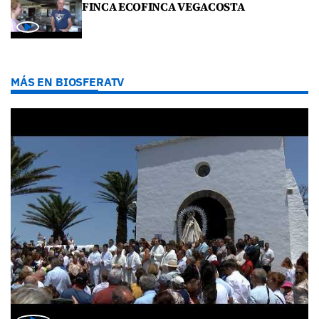
FINCA ECOFINCA VEGACOSTA
MÁS EN BIOSFERATV