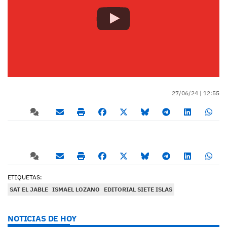
27/06/24 |
12:55
ETIQUETAS:
SAT EL JABLE
ISMAEL LOZANO
EDITORIAL SIETE ISLAS
NOTICIAS DE HOY