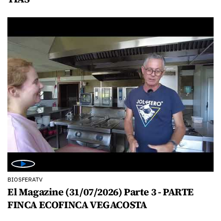
BIOSFERATV
El Magazine (31/07/2026) Parte 3 - PARTE
FINCA ECOFINCA VEGACOSTA