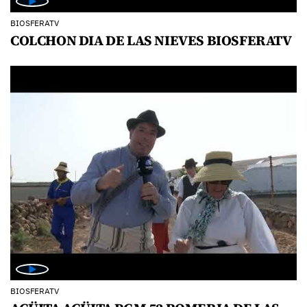
BIOSFERATV
COLCHON DIA DE LAS NIEVES BIOSFERATV
BIOSFERATV