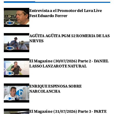
Entrevista a el Promotor del Lava Live
Fest Eduardo Ferrer
AGÜITA AGÜITA PGM 52 ROMERIA DE LAS
NIEVES
El Magazine (30/07/2026) Parte 2 - DANIEL
LASSO LANZAROTE NATURAL
ENRIQUE ESPINOSA SOBRE
NARCOLANCHA
El Magazine (31/07/2026) Parte 3 - PARTE