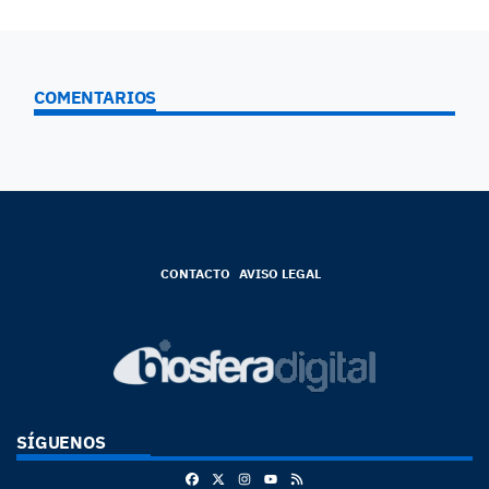
COMENTARIOS
CONTACTO
AVISO LEGAL
SÍGUENOS
Facebook
X
Instagram
RSS