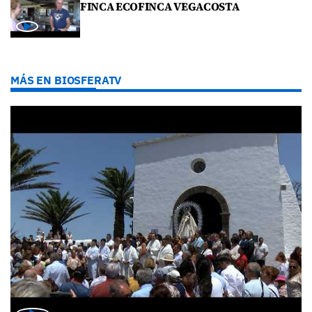
FINCA ECOFINCA VEGACOSTA
MÁS EN BIOSFERATV