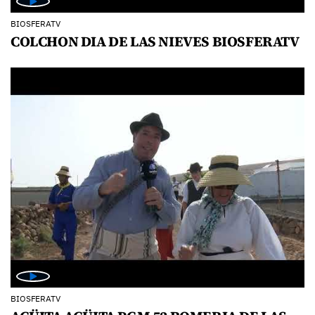
BIOSFERATV
COLCHON DIA DE LAS NIEVES BIOSFERATV
BIOSFERATV