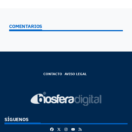
COMENTARIOS
CONTACTO
AVISO LEGAL
SÍGUENOS
Facebook
X
Instagram
RSS