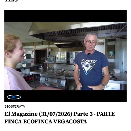
BIOSFERATV
El Magazine (31/07/2026) Parte 3 - PARTE
FINCA ECOFINCA VEGACOSTA