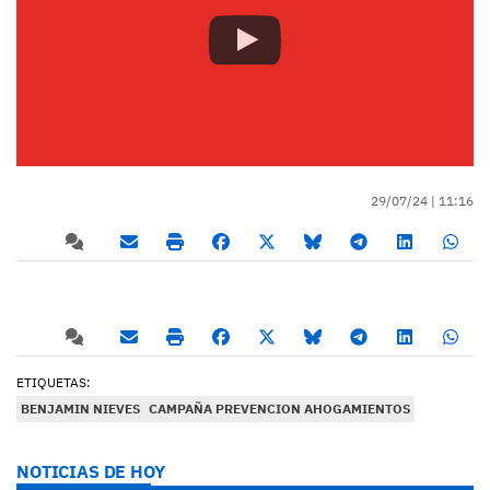
29/07/24 |
11:16
ETIQUETAS:
BENJAMIN NIEVES
CAMPAÑA PREVENCION AHOGAMIENTOS
NOTICIAS DE HOY