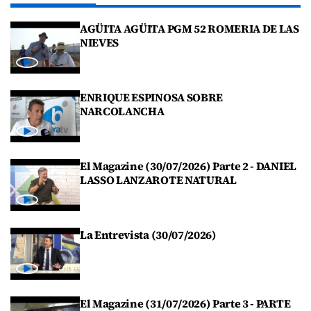
AGÜITA AGÜITA PGM 52 ROMERIA DE LAS
NIEVES
ENRIQUE ESPINOSA SOBRE
NARCOLANCHA
El Magazine (30/07/2026) Parte 2 - DANIEL
LASSO LANZAROTE NATURAL
La Entrevista (30/07/2026)
El Magazine (31/07/2026) Parte 3 - PARTE