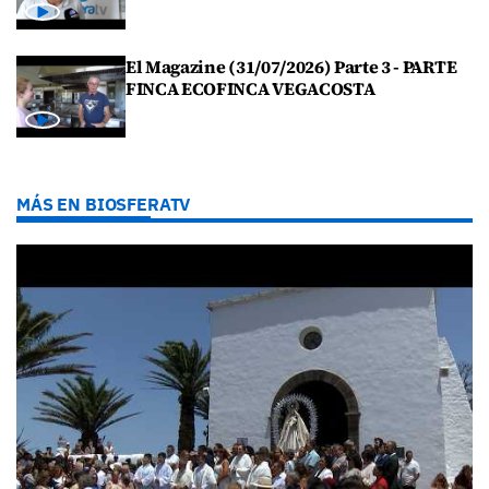
El Magazine (31/07/2026) Parte 3 - PARTE
FINCA ECOFINCA VEGACOSTA
MÁS EN BIOSFERATV