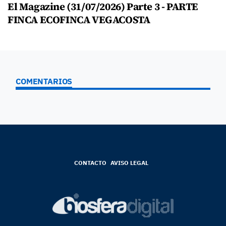
El Magazine (31/07/2026) Parte 3 - PARTE
FINCA ECOFINCA VEGACOSTA
COMENTARIOS
CONTACTO
AVISO LEGAL