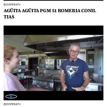
BIOSFERATV
AGÜITA AGÜITA PGM 51 ROMERIA CONIL
TIAS
BIOSFERATV