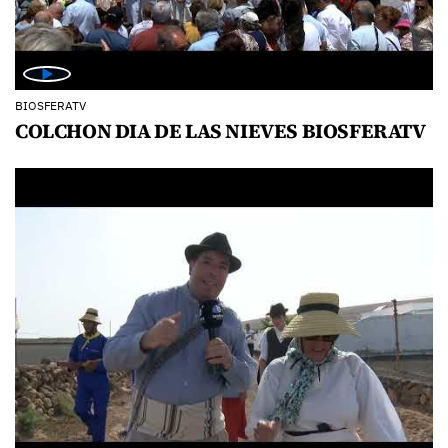
BIOSFERATV
COLCHON DIA DE LAS NIEVES BIOSFERATV