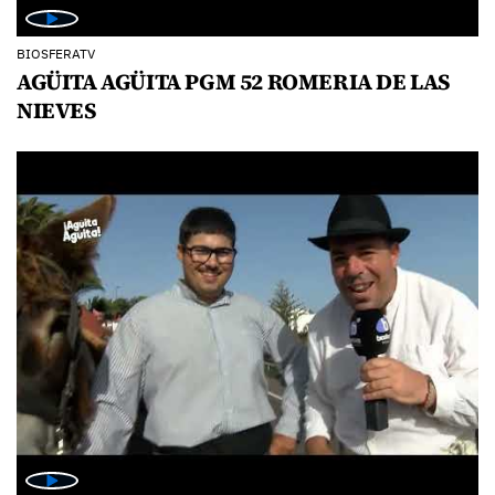
BIOSFERATV
AGÜITA AGÜITA PGM 52 ROMERIA DE LAS
NIEVES