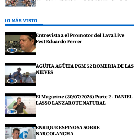
LO MÁS VISTO
Entrevista a el Promotor del Lava Live
Fest Eduardo Ferrer
AGÜITA AGÜITA PGM 52 ROMERIA DE LAS
NIEVES
El Magazine (30/07/2026) Parte 2 - DANIEL
LASSO LANZAROTE NATURAL
ENRIQUE ESPINOSA SOBRE
NARCOLANCHA