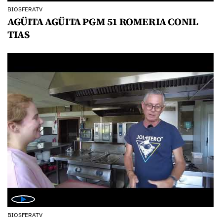
BIOSFERATV
AGÜITA AGÜITA PGM 51 ROMERIA CONIL
TIAS
BIOSFERATV