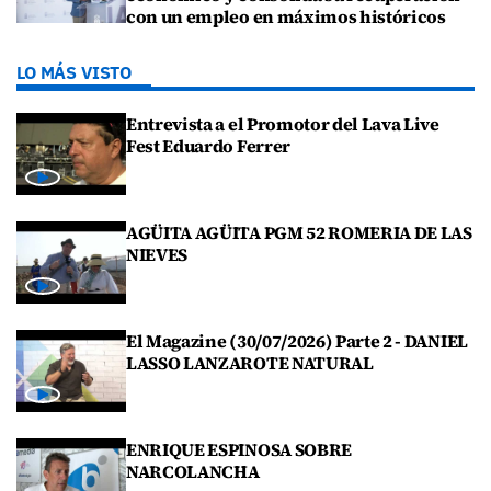
con un empleo en máximos históricos
LO MÁS VISTO
Entrevista a el Promotor del Lava Live
Fest Eduardo Ferrer
AGÜITA AGÜITA PGM 52 ROMERIA DE LAS
NIEVES
El Magazine (30/07/2026) Parte 2 - DANIEL
LASSO LANZAROTE NATURAL
ENRIQUE ESPINOSA SOBRE
NARCOLANCHA