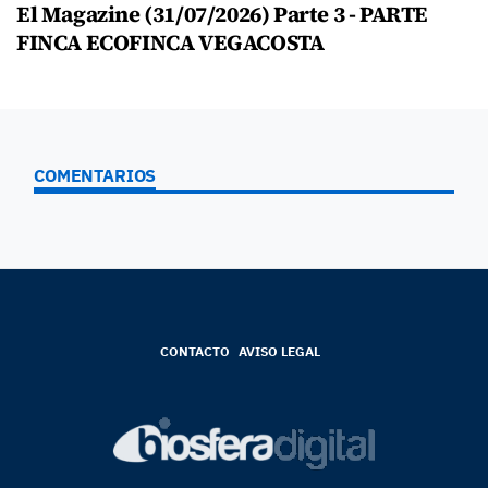
El Magazine (31/07/2026) Parte 3 - PARTE
FINCA ECOFINCA VEGACOSTA
COMENTARIOS
CONTACTO
AVISO LEGAL