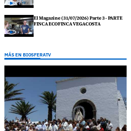
El Magazine (31/07/2026) Parte 3 - PARTE
FINCA ECOFINCA VEGACOSTA
MÁS EN BIOSFERATV