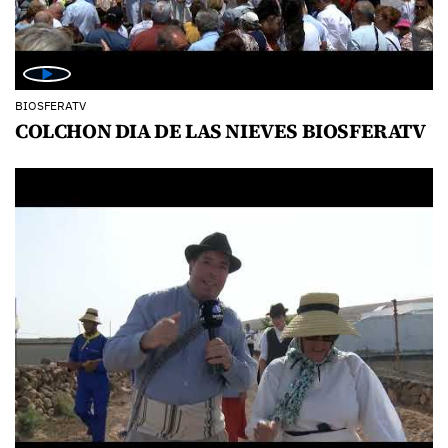
BIOSFERATV
COLCHON DIA DE LAS NIEVES BIOSFERATV