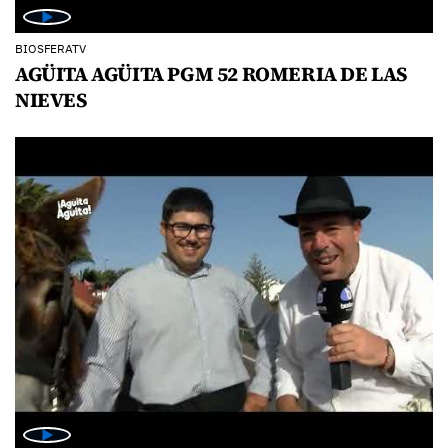
BIOSFERATV
AGÜITA AGÜITA PGM 52 ROMERIA DE LAS
NIEVES