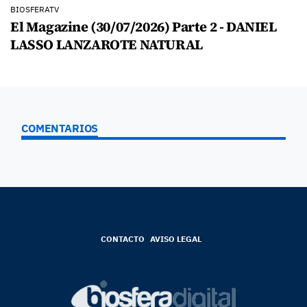
BIOSFERATV
El Magazine (30/07/2026) Parte 2 - DANIEL
LASSO LANZAROTE NATURAL
COMENTARIOS
CONTACTO
AVISO LEGAL