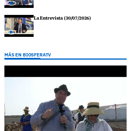
La Entrevista (30/07/2026)
MÁS EN BIOSFERATV