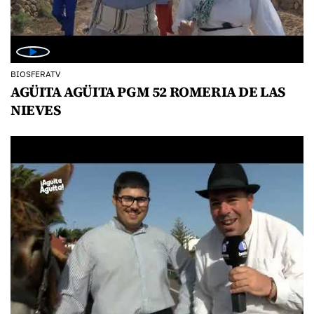
BIOSFERATV
AGÜITA AGÜITA PGM 52 ROMERIA DE LAS
NIEVES