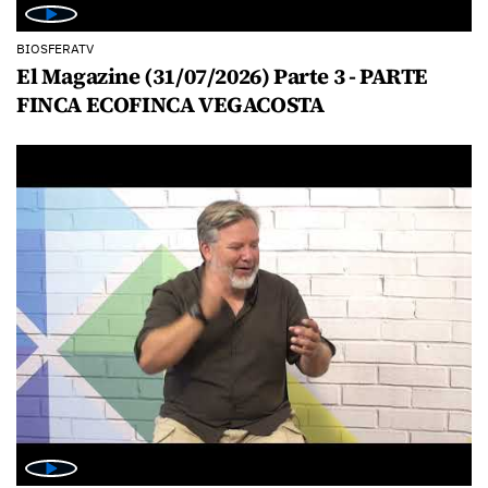
BIOSFERATV
El Magazine (31/07/2026) Parte 3 - PARTE
FINCA ECOFINCA VEGACOSTA