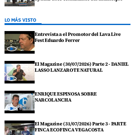
LO MÁS VISTO
Entrevista a el Promotor del Lava Live
Fest Eduardo Ferrer
El Magazine (30/07/2026) Parte 2 - DANIEL
LASSO LANZAROTE NATURAL
ENRIQUE ESPINOSA SOBRE
NARCOLANCHA
El Magazine (31/07/2026) Parte 3 - PARTE
FINCA ECOFINCA VEGACOSTA