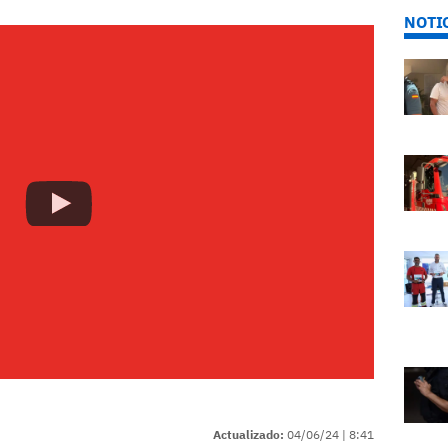
NOTI
Actualizado:
04/06/24 |
8:41