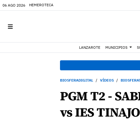
HEMEROTECA
06 AGO 2026
LANZAROTE
MUNICIPIOS
S
BIOSFERADIGITAL
VÍDEOS
BIOSFERA
PGM T2 - SAB
vs IES TINAJO