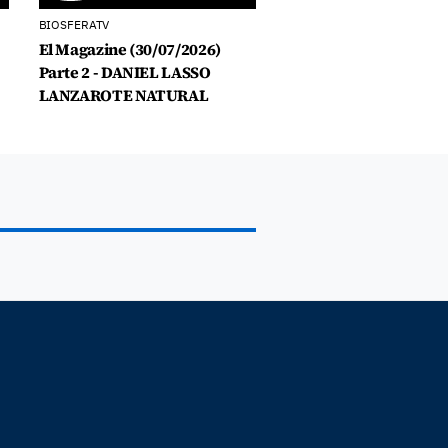
BIOSFERATV
El Magazine (30/07/2026)
Parte 2 - DANIEL LASSO
LANZAROTE NATURAL