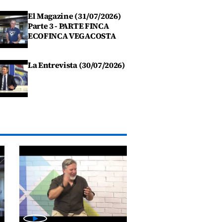
El Magazine (31/07/2026)
Parte 3 - PARTE FINCA
ECOFINCA VEGACOSTA
La Entrevista (30/07/2026)