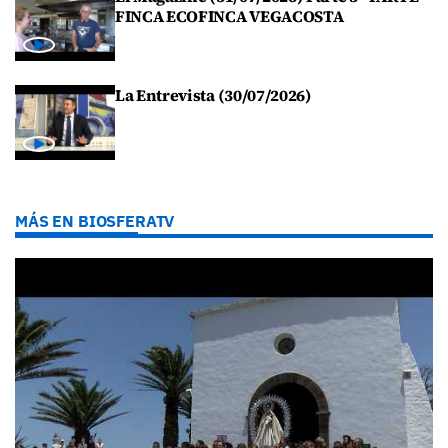
FINCA ECOFINCA VEGACOSTA
La Entrevista (30/07/2026)
MÁS EN BIOSFERATV