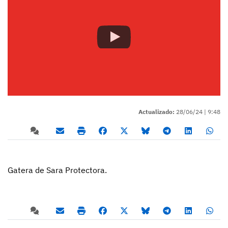
Actualizado:
28/06/24 |
9:48
Gatera de Sara Protectora.