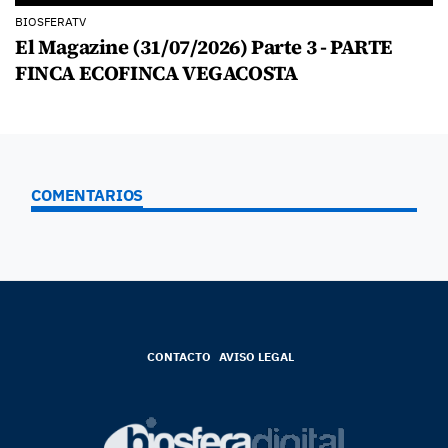
BIOSFERATV
El Magazine (31/07/2026) Parte 3 - PARTE
FINCA ECOFINCA VEGACOSTA
COMENTARIOS
CONTACTO
AVISO LEGAL