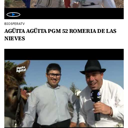
BIOSFERATV
AGÜITA AGÜITA PGM 52 ROMERIA DE LAS
NIEVES