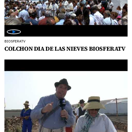
BIOSFERATV
COLCHON DIA DE LAS NIEVES BIOSFERATV