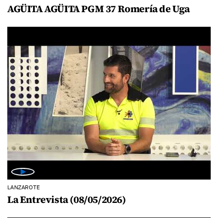
AGÜITA AGÜITA PGM 37 Romería de Uga
LANZAROTE
La Entrevista (08/05/2026)