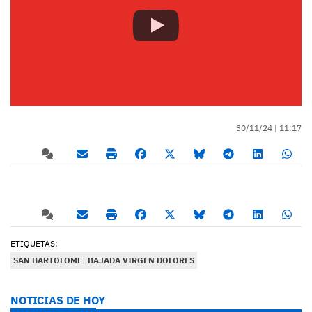
30/11/24 |
11:17
ETIQUETAS:
SAN BARTOLOME
BAJADA VIRGEN DOLORES
NOTICIAS DE HOY