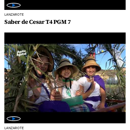
LANZAROTE
Saber de Cesar T4 PGM 7
LANZAROTE