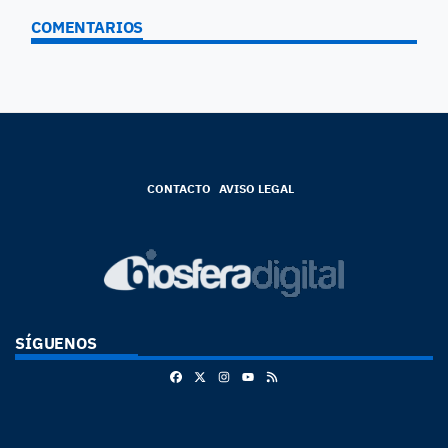
COMENTARIOS
CONTACTO
AVISO LEGAL
SÍGUENOS
Facebook
X
Instagram
RSS
Youtube