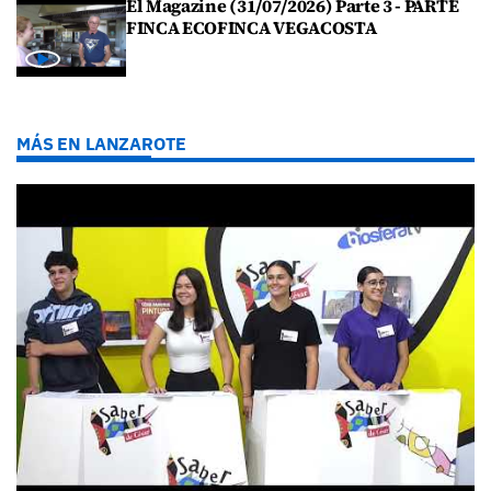
El Magazine (31/07/2026) Parte 3 - PARTE
FINCA ECOFINCA VEGACOSTA
MÁS EN LANZAROTE