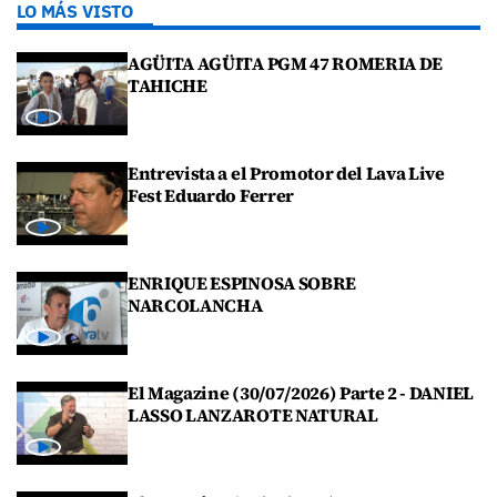
LO MÁS VISTO
AGÜITA AGÜITA PGM 47 ROMERIA DE
TAHICHE
Entrevista a el Promotor del Lava Live
Fest Eduardo Ferrer
ENRIQUE ESPINOSA SOBRE
NARCOLANCHA
El Magazine (30/07/2026) Parte 2 - DANIEL
LASSO LANZAROTE NATURAL