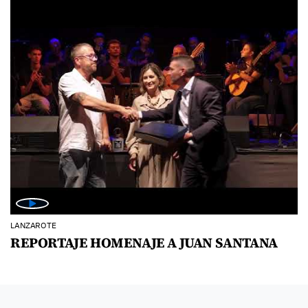
LANZAROTE
REPORTAJE HOMENAJE A JUAN SANTANA