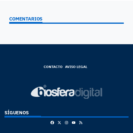
COMENTARIOS
CONTACTO
AVISO LEGAL
SÍGUENOS
Facebook
X
Instagram
RSS
Youtube