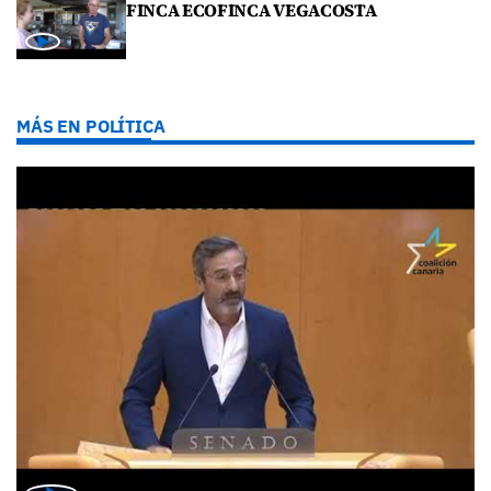
FINCA ECOFINCA VEGACOSTA
MÁS EN POLÍTICA