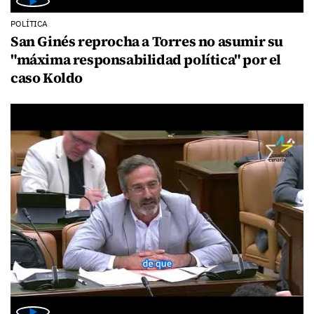
POLÍTICA
San Ginés reprocha a Torres no asumir su
"máxima responsabilidad política" por el
caso Koldo