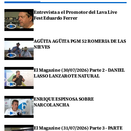
Entrevista a el Promotor del Lava Live
Fest Eduardo Ferrer
AGÜITA AGÜITA PGM 52 ROMERIA DE LAS
NIEVES
El Magazine (30/07/2026) Parte 2 - DANIEL
LASSO LANZAROTE NATURAL
ENRIQUE ESPINOSA SOBRE
NARCOLANCHA
El Magazine (31/07/2026) Parte 3 - PARTE