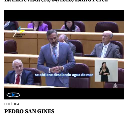
POLÍTICA
PEDRO SAN GINES