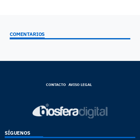
COMENTARIOS
CONTACTO
AVISO LEGAL
SÍGUENOS