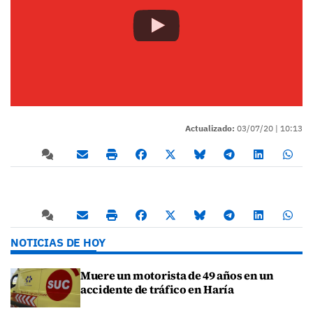
Actualizado:
03/07/20 |
10:13
NOTICIAS DE HOY
Muere un motorista de 49 años en un
accidente de tráfico en Haría