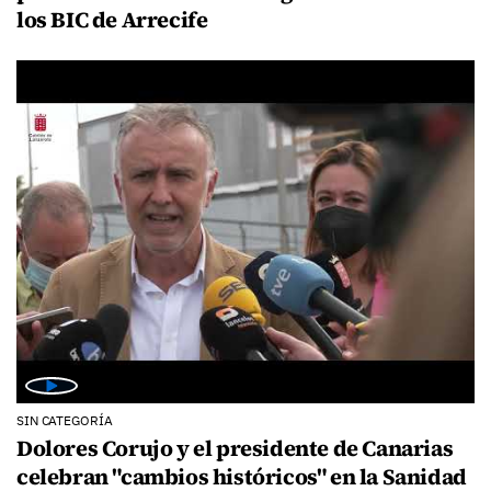
los BIC de Arrecife
SIN CATEGORÍA
Dolores Corujo y el presidente de Canarias
celebran "cambios históricos" en la Sanidad