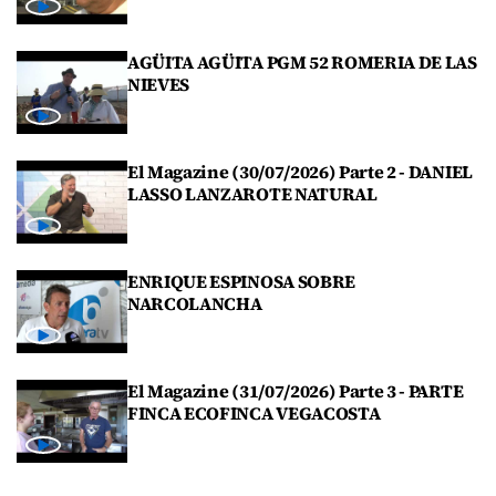
AGÜITA AGÜITA PGM 52 ROMERIA DE LAS
NIEVES
El Magazine (30/07/2026) Parte 2 - DANIEL
LASSO LANZAROTE NATURAL
ENRIQUE ESPINOSA SOBRE
NARCOLANCHA
El Magazine (31/07/2026) Parte 3 - PARTE
FINCA ECOFINCA VEGACOSTA