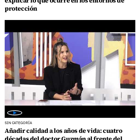
explicar lo que ocurre en los entornos de
protección
SIN CATEGORÍA
Añadir calidad a los años de vida: cuatro
décadas del doctor Guzmán al frente del