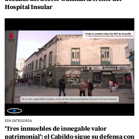
Hospital Insular
SIN CATEGORÍA
'Tres inmuebles de innegable valor
patrimonial': el Cabildo sigue su defensa con