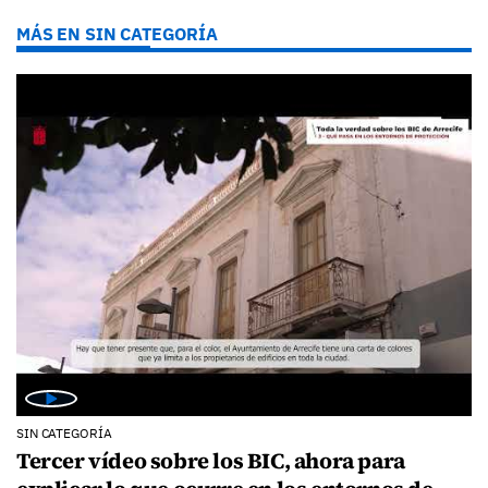
MÁS EN SIN CATEGORÍA
SIN CATEGORÍA
Tercer vídeo sobre los BIC, ahora para