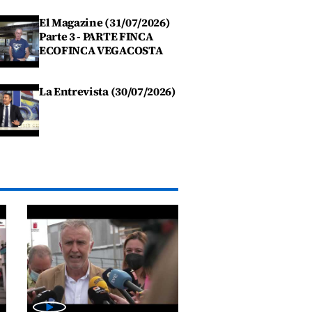
El Magazine (31/07/2026)
Parte 3 - PARTE FINCA
ECOFINCA VEGACOSTA
La Entrevista (30/07/2026)