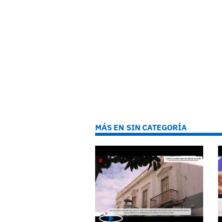
MÁS EN SIN CATEGORÍA