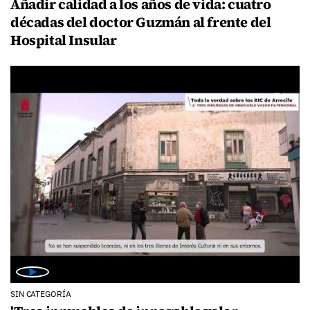
Añadir calidad a los años de vida: cuatro
décadas del doctor Guzmán al frente del
Hospital Insular
SIN CATEGORÍA