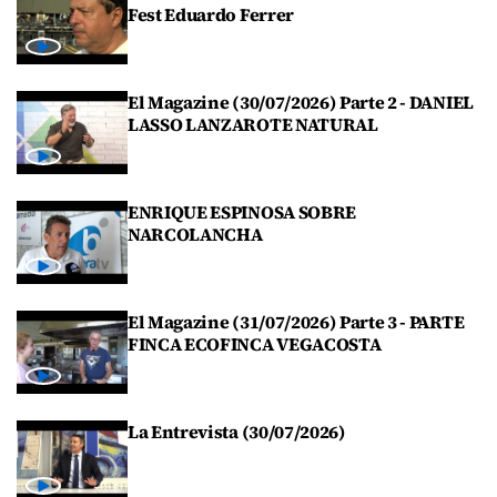
Fest Eduardo Ferrer
El Magazine (30/07/2026) Parte 2 - DANIEL
LASSO LANZAROTE NATURAL
ENRIQUE ESPINOSA SOBRE
NARCOLANCHA
El Magazine (31/07/2026) Parte 3 - PARTE
FINCA ECOFINCA VEGACOSTA
La Entrevista (30/07/2026)