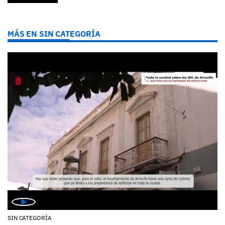
MÁS EN SIN CATEGORÍA
SIN CATEGORÍA