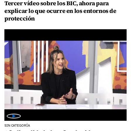
Tercer vídeo sobre los BIC, ahora para
explicar lo que ocurre en los entornos de
protección
SIN CATEGORÍA