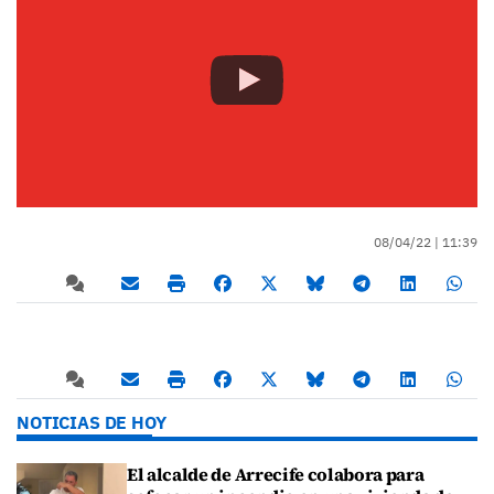
08/04/22 |
11:39
NOTICIAS DE HOY
El alcalde de Arrecife colabora para