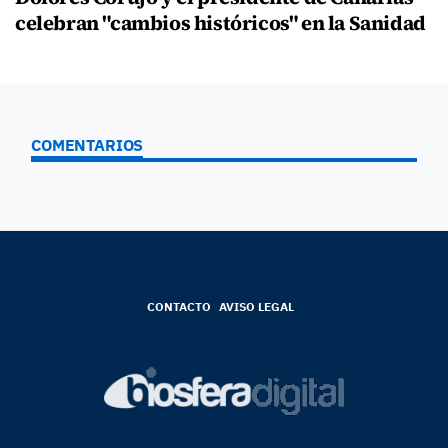
celebran "cambios históricos" en la Sanidad
COMENTARIOS
CONTACTO
AVISO LEGAL