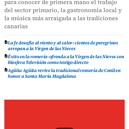
para conocer de primera mano el trabajo
del sector primario, la gastronomía local y
la música más arraigada a las tradiciones
canarias
La fe desafía al viento y al calor: cientos de peregrinos
arropan a la Virgen de las Nieves
Éxito en la romería-ofrenda a la Virgen de las Nieves con
Biosfera Televisión como testigo directo
Agüita Agüita revive la tradicional romería de Conil en
honor a Santa María Magdalena