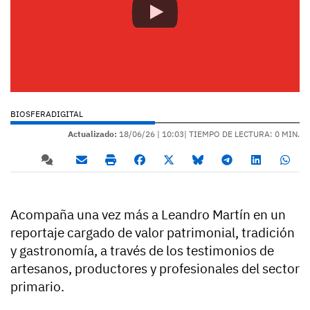
BIOSFERADIGITAL
Actualizado:
18/06/26 |
10:03
| TIEMPO DE LECTURA: 0 MIN.
Acompaña una vez más a Leandro Martín en un
reportaje cargado de valor patrimonial, tradición
y gastronomía, a través de los testimonios de
artesanos, productores y profesionales del sector
primario.