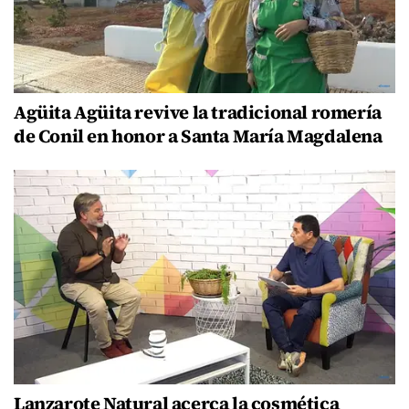
Agüita Agüita revive la tradicional romería
de Conil en honor a Santa María Magdalena
Lanzarote Natural acerca la cosmética