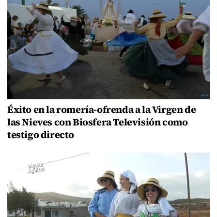
Éxito en la romería-ofrenda a la Virgen de
las Nieves con Biosfera Televisión como
testigo directo