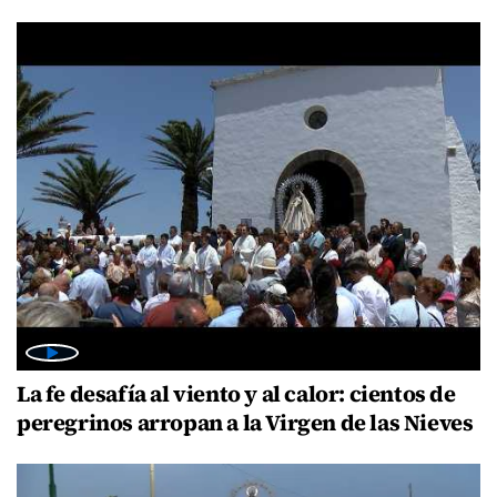
La fe desafía al viento y al calor: cientos de
peregrinos arropan a la Virgen de las Nieves