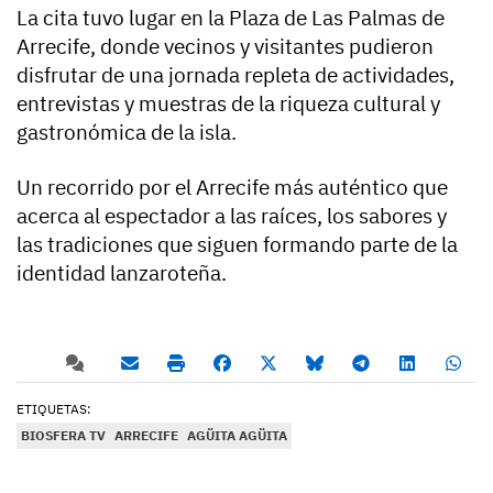
La cita tuvo lugar en la Plaza de Las Palmas de
Arrecife, donde vecinos y visitantes pudieron
disfrutar de una jornada repleta de actividades,
entrevistas y muestras de la riqueza cultural y
gastronómica de la isla.
Un recorrido por el Arrecife más auténtico que
acerca al espectador a las raíces, los sabores y
las tradiciones que siguen formando parte de la
identidad lanzaroteña.
ETIQUETAS:
BIOSFERA TV
ARRECIFE
AGÜITA AGÜITA