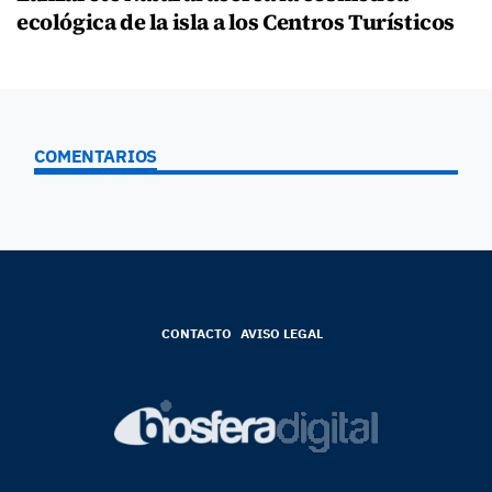
ecológica de la isla a los Centros Turísticos
COMENTARIOS
CONTACTO
AVISO LEGAL