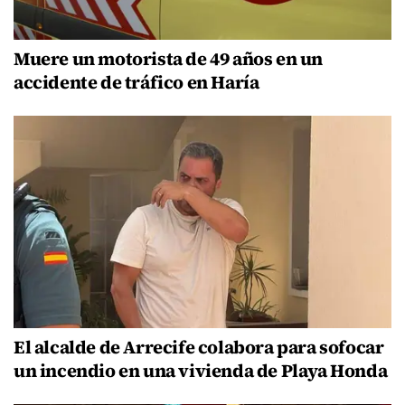
Muere un motorista de 49 años en un
accidente de tráfico en Haría
El alcalde de Arrecife colabora para sofocar
un incendio en una vivienda de Playa Honda