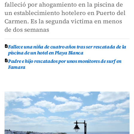
falleció por ahogamiento en la piscina de
un establecimiento hotelero en Puerto del
Carmen. Es la segunda victima en menos
de dos semanas
Fallece una niña de cuatro años tras ser rescatada de la
piscina de un hotel en Playa Blanca
Padre e hijo rescatados por unos monitores de surf en
Famara