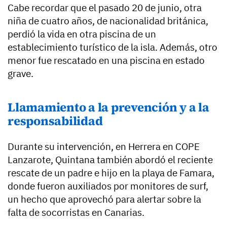
Cabe recordar que el pasado 20 de junio, otra
niña de cuatro años, de nacionalidad británica,
perdió la vida en otra piscina de un
establecimiento turístico de la isla. Además, otro
menor fue rescatado en una piscina en estado
grave.
Llamamiento a la prevención y a la
responsabilidad
Durante su intervención, en Herrera en COPE
Lanzarote, Quintana también abordó el reciente
rescate de un padre e hijo en la playa de Famara,
donde fueron auxiliados por monitores de surf,
un hecho que aprovechó para alertar sobre la
falta de socorristas en Canarias.