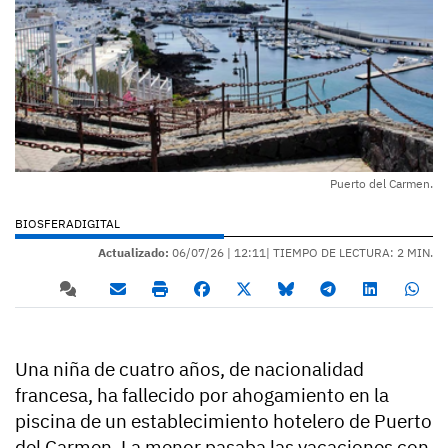
Puerto del Carmen.
BIOSFERADIGITAL
Actualizado:
06/07/26 |
12:11
| TIEMPO DE LECTURA: 2 MIN.
Una niña de cuatro años, de nacionalidad
francesa, ha fallecido por ahogamiento en la
piscina de un establecimiento hotelero de Puerto
del Carmen. La menor pasaba las vacaciones con