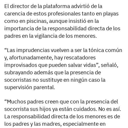
El director de la plataforma advirtió de la
carencia de estos profesionales tanto en playas
como en piscinas, aunque insistió en la
importancia de la responsabilidad directa de los
padres en la vigilancia de los menores.
“Las imprudencias vuelven a ser la tónica común
y, afortunadamente, hay rescatadores
improvisados que pueden salvar vidas”, señaló,
subrayando además que la presencia de
socorristas no sustituye en ningún caso la
supervisión parental.
“Muchos padres creen que con la presencia del
socorrista sus hijos ya están cuidados. No es así.
La responsabilidad directa de los menores es de
los padres y las madres, especialmente en