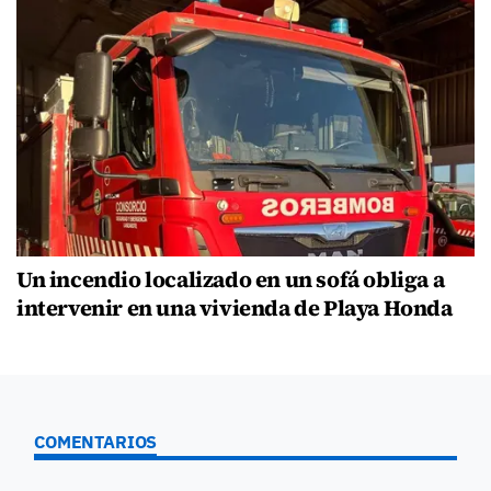
Un incendio localizado en un sofá obliga a
intervenir en una vivienda de Playa Honda
COMENTARIOS