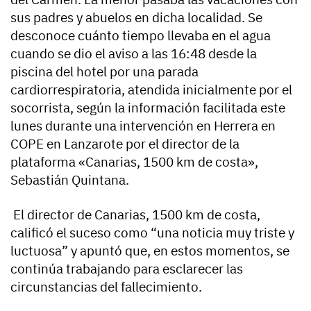
sus padres y abuelos en dicha localidad. Se
desconoce cuánto tiempo llevaba en el agua
cuando se dio el aviso a las 16:48 desde la
piscina del hotel por una parada
cardiorrespiratoria, atendida inicialmente por el
socorrista, según la información facilitada este
lunes durante una intervención en Herrera en
COPE en Lanzarote por el director de la
plataforma «Canarias, 1500 km de costa»,
Sebastián Quintana.
El director de Canarias, 1500 km de costa,
calificó el suceso como “una noticia muy triste y
luctuosa” y apuntó que, en estos momentos, se
continúa trabajando para esclarecer las
circunstancias del fallecimiento.