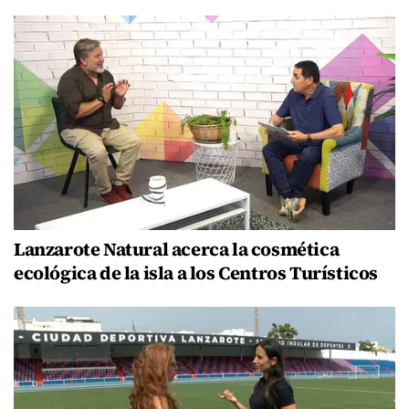
Lanzarote Natural acerca la cosmética
ecológica de la isla a los Centros Turísticos