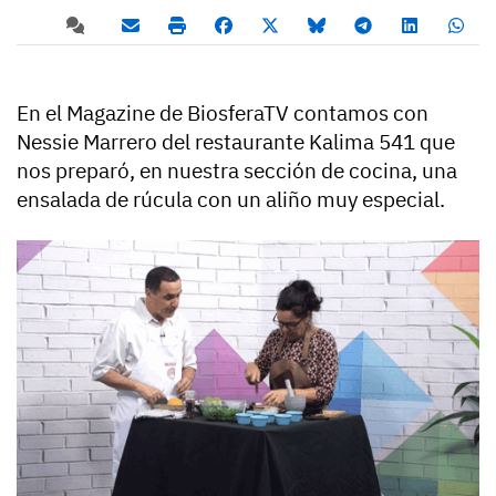
En el Magazine de BiosferaTV contamos con
Nessie Marrero del restaurante Kalima 541 que
nos preparó, en nuestra sección de cocina, una
ensalada de rúcula con un aliño muy especial.