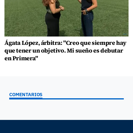
Ágata López, árbitra: "Creo que siempre hay
que tener un objetivo. Mi sueño es debutar
en Primera"
COMENTARIOS