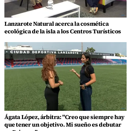
Lanzarote Natural acerca la cosmética
ecológica de la isla a los Centros Turísticos
Ágata López, árbitra: "Creo que siempre hay
que tener un objetivo. Mi sueño es debutar