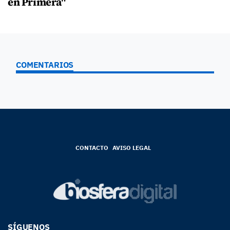
en Primera"
COMENTARIOS
CONTACTO
AVISO LEGAL
SÍGUENOS