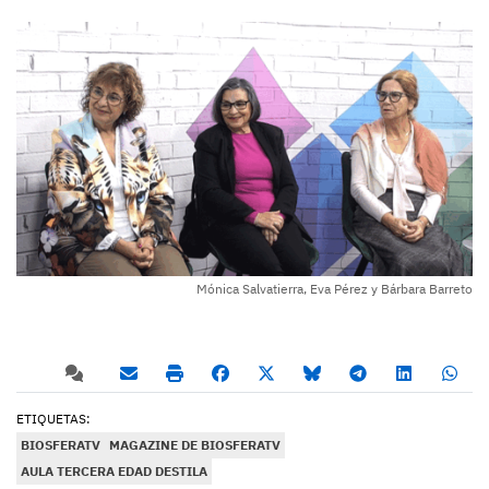
Mónica Salvatierra, Eva Pérez y Bárbara Barreto
ETIQUETAS:
BIOSFERATV
MAGAZINE DE BIOSFERATV
AULA TERCERA EDAD DESTILA